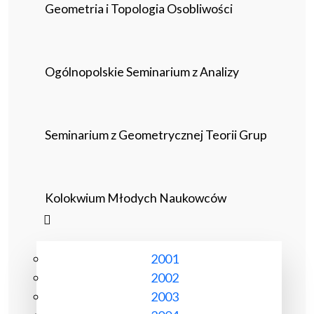
Geometria i Topologia Osobliwości
Ogólnopolskie Seminarium z Analizy
Seminarium z Geometrycznej Teorii Grup
Kolokwium Młodych Naukowców
2001
2002
2003