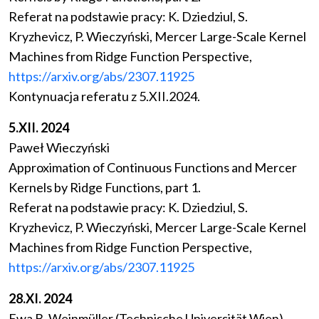
Referat na podstawie pracy: K. Dziedziul, S.
Kryzhevicz, P. Wieczyński, Mercer Large-Scale Kernel
Machines from Ridge Function Perspective,
https://arxiv.org/abs/2307.11925
Kontynuacja referatu z 5.XII.2024.
5.XII. 2024
Paweł Wieczyński
Approximation of Continuous Functions and Mercer
Kernels by Ridge Functions, part 1.
Referat na podstawie pracy: K. Dziedziul, S.
Kryzhevicz, P. Wieczyński, Mercer Large-Scale Kernel
Machines from Ridge Function Perspective,
https://arxiv.org/abs/2307.11925
28.XI. 2024
Ewa B. Weinmüller (Technische Universität Wien)