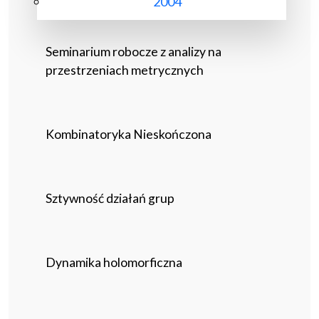
2004
Seminarium robocze z analizy na
przestrzeniach metrycznych
Kombinatoryka Nieskończona
Sztywność działań grup
Dynamika holomorficzna