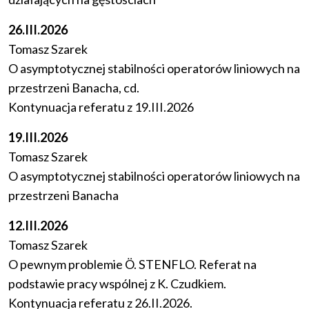
26.III.2026
Tomasz Szarek
O asymptotycznej stabilności operatorów liniowych na
przestrzeni Banacha, cd.
Kontynuacja referatu z 19.III.2026
19.III.2026
Tomasz Szarek
O asymptotycznej stabilności operatorów liniowych na
przestrzeni Banacha
12.III.2026
Tomasz Szarek
O pewnym problemie Ö. STENFLO. Referat na
podstawie pracy wspólnej z K. Czudkiem.
Kontynuacja referatu z 26.II.2026.