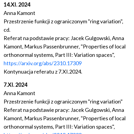
14.XI. 2024
Anna Kamont
Przestrzenie funkcji z ograniczonym "ring variation",
cd.
Referat na podstawie pracy: Jacek Gulgowski, Anna
Kamont, Markus Passenbrunner, "Properties of local
orthonormal systems, Part III: Variation spaces",
https://arxiv.org/abs/2310.17309
Kontynuacja referatu z 7.XI.2024.
7.XI. 2024
Anna Kamont
Przestrzenie funkcji z ograniczonym "ring variation"
Referat na podstawie pracy: Jacek Gulgowski, Anna
Kamont, Markus Passenbrunner, "Properties of local
orthonormal systems, Part III: Variation spaces",