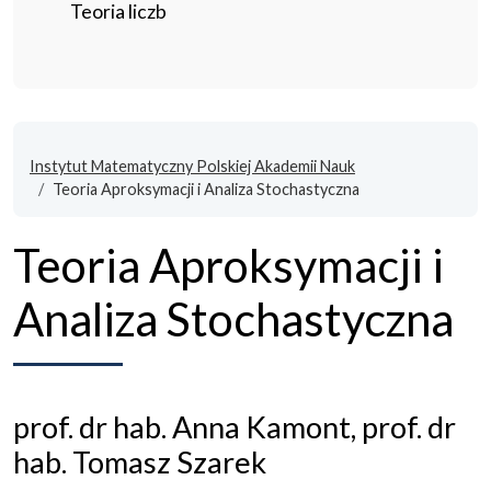
Teoria liczb
Instytut Matematyczny Polskiej Akademii Nauk
Teoria Aproksymacji i Analiza Stochastyczna
Teoria Aproksymacji i
Analiza Stochastyczna
prof. dr hab. Anna Kamont, prof. dr
hab. Tomasz Szarek