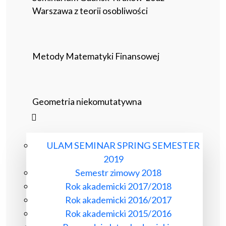
Warszawa z teorii osobliwości
Metody Matematyki Finansowej
Geometria niekomutatywna
ULAM SEMINAR SPRING SEMESTER
2019
Semestr zimowy 2018
Rok akademicki 2017/2018
Rok akademicki 2016/2017
Rok akademicki 2015/2016