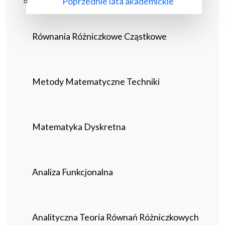
Poprzednie lata akademickie
Równania Różniczkowe Cząstkowe
Metody Matematyczne Techniki
Matematyka Dyskretna
Analiza Funkcjonalna
Analityczna Teoria Równań Różniczkowych