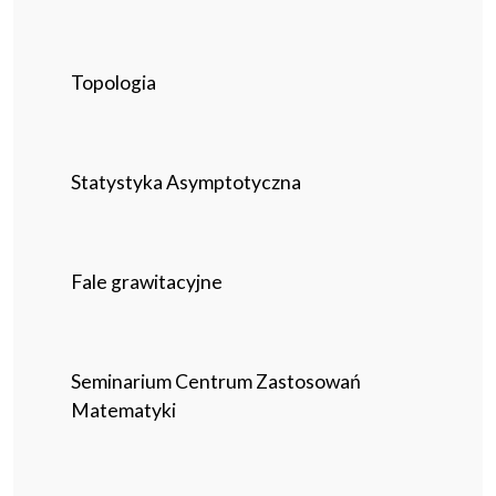
Topologia
Statystyka Asymptotyczna
Fale grawitacyjne
Seminarium Centrum Zastosowań
Matematyki