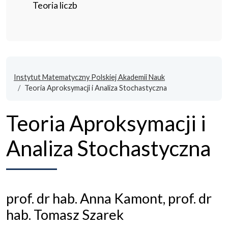
Teoria liczb
Instytut Matematyczny Polskiej Akademii Nauk
Teoria Aproksymacji i Analiza Stochastyczna
Teoria Aproksymacji i
Analiza Stochastyczna
prof. dr hab. Anna Kamont, prof. dr
hab. Tomasz Szarek