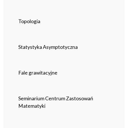
Topologia
Statystyka Asymptotyczna
Fale grawitacyjne
Seminarium Centrum Zastosowań
Matematyki