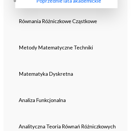
Poprzednie lata akademickie
Równania Różniczkowe Cząstkowe
Metody Matematyczne Techniki
Matematyka Dyskretna
Analiza Funkcjonalna
Analityczna Teoria Równań Różniczkowych