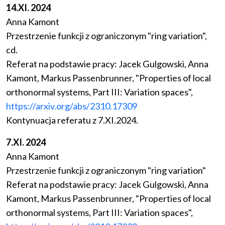
14.XI. 2024
Anna Kamont
Przestrzenie funkcji z ograniczonym "ring variation",
cd.
Referat na podstawie pracy: Jacek Gulgowski, Anna
Kamont, Markus Passenbrunner, "Properties of local
orthonormal systems, Part III: Variation spaces",
https://arxiv.org/abs/2310.17309
Kontynuacja referatu z 7.XI.2024.
7.XI. 2024
Anna Kamont
Przestrzenie funkcji z ograniczonym "ring variation"
Referat na podstawie pracy: Jacek Gulgowski, Anna
Kamont, Markus Passenbrunner, "Properties of local
orthonormal systems, Part III: Variation spaces",