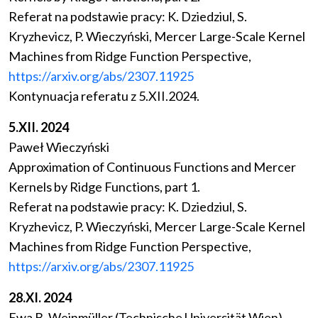
Referat na podstawie pracy: K. Dziedziul, S.
Kryzhevicz, P. Wieczyński, Mercer Large-Scale Kernel
Machines from Ridge Function Perspective,
https://arxiv.org/abs/2307.11925
Kontynuacja referatu z 5.XII.2024.
5.XII. 2024
Paweł Wieczyński
Approximation of Continuous Functions and Mercer
Kernels by Ridge Functions, part 1.
Referat na podstawie pracy: K. Dziedziul, S.
Kryzhevicz, P. Wieczyński, Mercer Large-Scale Kernel
Machines from Ridge Function Perspective,
https://arxiv.org/abs/2307.11925
28.XI. 2024
Ewa B. Weinmüller (Technische Universität Wien)