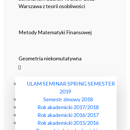
Warszawa z teorii osobliwości
Metody Matematyki Finansowej
Geometria niekomutatywna
ULAM SEMINAR SPRING SEMESTER
2019
Semestr zimowy 2018
Rok akademicki 2017/2018
Rok akademicki 2016/2017
Rok akademicki 2015/2016