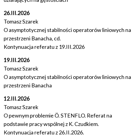
26.III.2026
Tomasz Szarek
O asymptotycznej stabilności operatorów liniowych na
przestrzeni Banacha, cd.
Kontynuacja referatu z 19.III.2026
19.III.2026
Tomasz Szarek
O asymptotycznej stabilności operatorów liniowych na
przestrzeni Banacha
12.III.2026
Tomasz Szarek
O pewnym problemie Ö. STENFLO. Referat na
podstawie pracy wspólnej z K. Czudkiem.
Kontynuacja referatu z 26.II.2026.