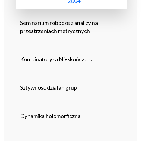
2004
Seminarium robocze z analizy na
przestrzeniach metrycznych
Kombinatoryka Nieskończona
Sztywność działań grup
Dynamika holomorficzna