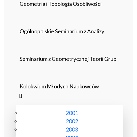
Geometria i Topologia Osobliwości
Ogólnopolskie Seminarium z Analizy
Seminarium z Geometrycznej Teorii Grup
Kolokwium Młodych Naukowców
2001
2002
2003