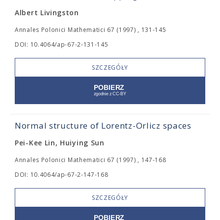
Albert Livingston
Annales Polonici Mathematici 67 (1997) , 131-145
DOI: 10.4064/ap-67-2-131-145
SZCZEGÓŁY
Normal structure of Lorentz-Orlicz spaces
Pei-Kee Lin, Huiying Sun
Annales Polonici Mathematici 67 (1997) , 147-168
DOI: 10.4064/ap-67-2-147-168
SZCZEGÓŁY