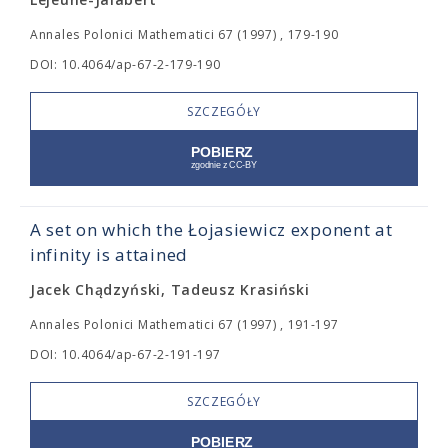
Annales Polonici Mathematici 67 (1997) , 179-190
DOI: 10.4064/ap-67-2-179-190
SZCZEGÓŁY
A set on which the Łojasiewicz exponent at
infinity is attained
Jacek Chądzyński, Tadeusz Krasiński
Annales Polonici Mathematici 67 (1997) , 191-197
DOI: 10.4064/ap-67-2-191-197
SZCZEGÓŁY