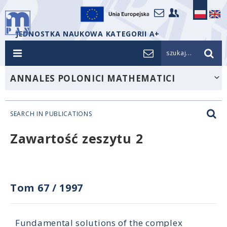
JEDNOSTKA NAUKOWA KATEGORII A+
szukaj...
ANNALES POLONICI MATHEMATICI
SEARCH IN PUBLICATIONS
Zawartość zeszytu 2
Tom 67
/
1997
Fundamental solutions of the complex