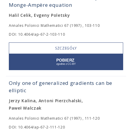
Monge-Ampère equation
Halil Celik, Evgeny Poletsky
Annales Polonici Mathematici 67 (1997) , 103-110
DOI: 10.4064/ap-67-2-103-110
SZCZEGÓŁY
Only one of generalized gradients can be
elliptic
Jerzy Kalina, Antoni Pierzchalski,
Paweł Walczak
Annales Polonici Mathematici 67 (1997) , 111-120
DOI: 10.4064/ap-67-2-111-120