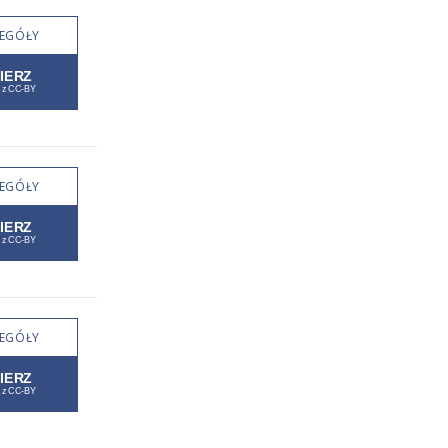
EGÓŁY
EGÓŁY
EGÓŁY