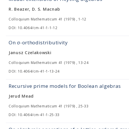
R. Beazer, D. S. Macnab
Colloquium Mathematicum 41 (1979) , 1-12
DOI: 10.4064/cm-41-1-1-12
On σ-orthodistributivity
Janusz Czelakowski
Colloquium Mathematicum 41 (1979) , 13-24
DOI: 10.4064/cm-41-1-13-24
Recursive prime models for Boolean algebras
Jerud Mead
Colloquium Mathematicum 41 (1979) , 25-33
DOI: 10.4064/cm-41-1-25-33