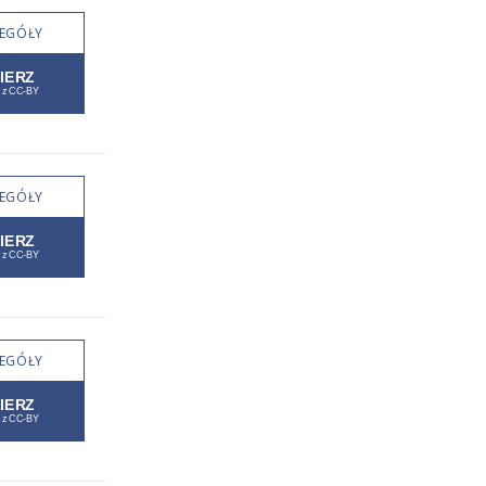
EGÓŁY
EGÓŁY
EGÓŁY