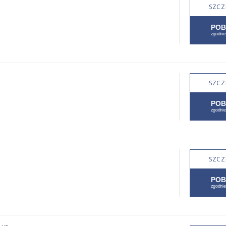
SZCZ
SZCZ
SZCZ