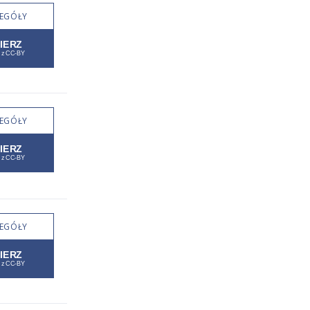
EGÓŁY
EGÓŁY
EGÓŁY