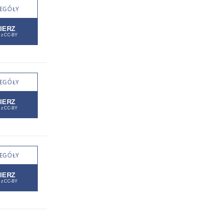
EGÓŁY
EGÓŁY
EGÓŁY