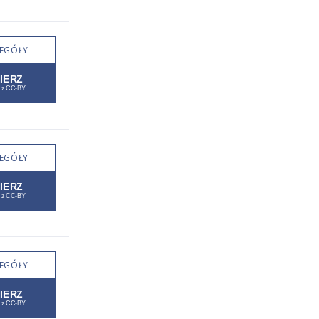
EGÓŁY
EGÓŁY
EGÓŁY