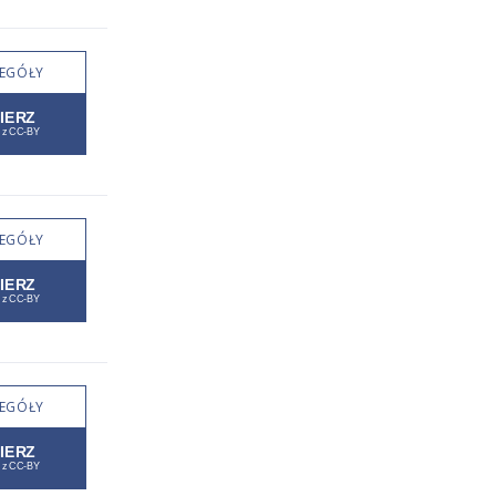
EGÓŁY
EGÓŁY
EGÓŁY