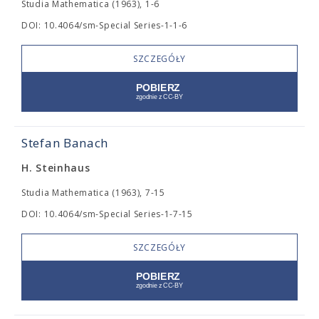
Studia Mathematica (1963), 1-6
DOI: 10.4064/sm-Special Series-1-1-6
SZCZEGÓŁY
Stefan Banach
H. Steinhaus
Studia Mathematica (1963), 7-15
DOI: 10.4064/sm-Special Series-1-7-15
SZCZEGÓŁY