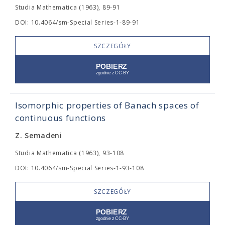
Studia Mathematica (1963), 89-91
DOI: 10.4064/sm-Special Series-1-89-91
SZCZEGÓŁY
Isomorphic properties of Banach spaces of
continuous functions
Z. Semadeni
Studia Mathematica (1963), 93-108
DOI: 10.4064/sm-Special Series-1-93-108
SZCZEGÓŁY