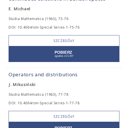
E. Michael
Studia Mathematica (1963), 75-76
DOI: 10.4064/sm-Special Series-1-75-76
SZCZEGÓŁY
Operators and distributions
J. Mikusiński
Studia Mathematica (1963), 77-78
DOI: 10.4064/sm-Special Series-1-77-78
SZCZEGÓŁY