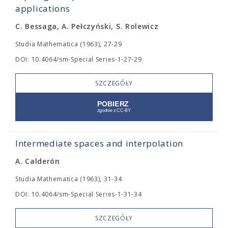
applications
C. Bessaga, A. Pełczyński, S. Rolewicz
Studia Mathematica (1963), 27-29
DOI: 10.4064/sm-Special Series-1-27-29
SZCZEGÓŁY
Intermediate spaces and interpolation
A. Calderón
Studia Mathematica (1963), 31-34
DOI: 10.4064/sm-Special Series-1-31-34
SZCZEGÓŁY