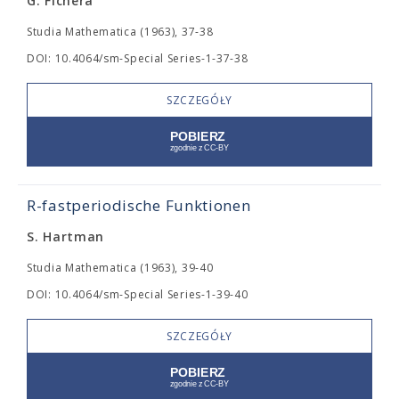
G. Fichera
Studia Mathematica (1963), 37-38
DOI: 10.4064/sm-Special Series-1-37-38
SZCZEGÓŁY
R-fastperiodische Funktionen
S. Hartman
Studia Mathematica (1963), 39-40
DOI: 10.4064/sm-Special Series-1-39-40
SZCZEGÓŁY