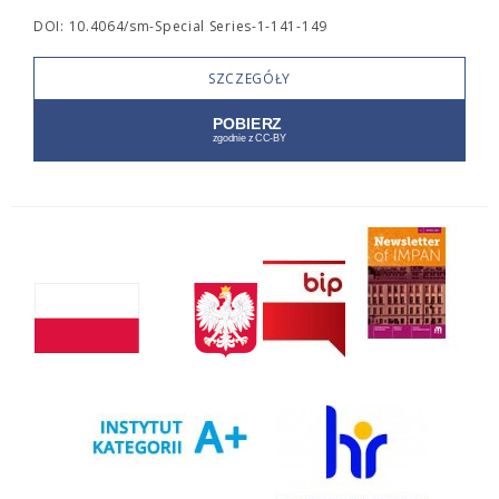
DOI: 10.4064/sm-Special Series-1-141-149
SZCZEGÓŁY