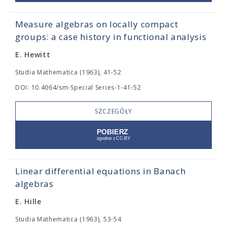
Measure algebras on locally compact
groups: a case history in functional analysis
E. Hewitt
Studia Mathematica (1963), 41-52
DOI: 10.4064/sm-Special Series-1-41-52
SZCZEGÓŁY
Linear differential equations in Banach
algebras
E. Hille
Studia Mathematica (1963), 53-54