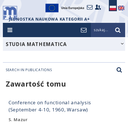
JEDNOSTKA NAUKOWA KATEGORII A+
szukaj...
STUDIA MATHEMATICA
SEARCH IN PUBLICATIONS
Zawartość tomu
Conference on functional analysis
(September 4-10, 1960, Warsaw)
S. Mazur