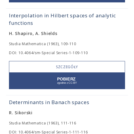
Interpolation in Hilbert spaces of analytic
functions
H. Shapiro, A. Shields
Studia Mathematica (1963), 109-110
DOI: 10.4064/sm-Special Series-1-109-110
SZCZEGÓŁY
Determinants in Banach spaces
R. Sikorski
Studia Mathematica (1963), 111-116
DOI: 10.4064/sm-Special Series-1-111-116