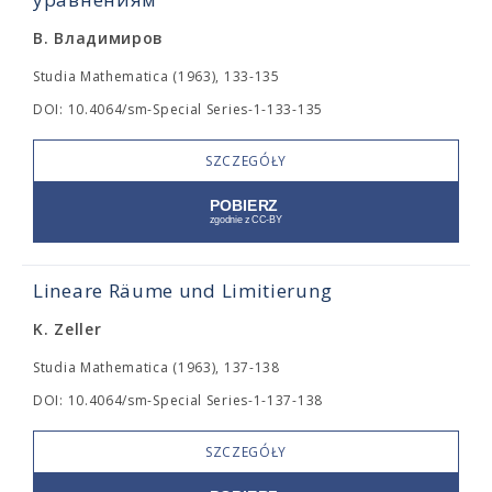
В. Владимиров
Studia Mathematica (1963), 133-135
DOI: 10.4064/sm-Special Series-1-133-135
SZCZEGÓŁY
Lineare Räume und Limitierung
K. Zeller
Studia Mathematica (1963), 137-138
DOI: 10.4064/sm-Special Series-1-137-138
SZCZEGÓŁY