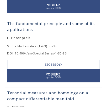
The fundamental principle and some of its
applications
L. Ehrenpreis
Studia Mathematica (1963), 35-36
DOI: 10.4064/sm-Special Series-1-35-36
SZCZEGÓŁY
Tensorial measures and homology on a
compact differentiable manifold