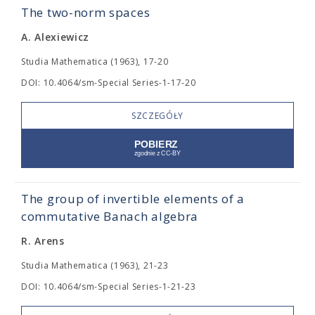
The two-norm spaces
A. Alexiewicz
Studia Mathematica (1963), 17-20
DOI: 10.4064/sm-Special Series-1-17-20
SZCZEGÓŁY
The group of invertible elements of a
commutative Banach algebra
R. Arens
Studia Mathematica (1963), 21-23
DOI: 10.4064/sm-Special Series-1-21-23