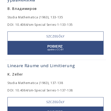
В. Владимиров
Studia Mathematica (1963), 133-135
DOI: 10.4064/sm-Special Series-1-133-135
SZCZEGÓŁY
Lineare Räume und Limitierung
K. Zeller
Studia Mathematica (1963), 137-138
DOI: 10.4064/sm-Special Series-1-137-138
SZCZEGÓŁY