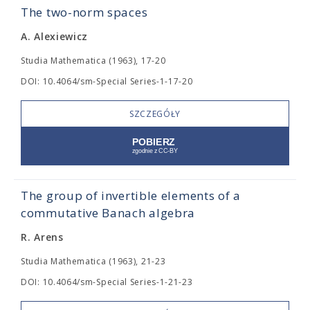
The two-norm spaces
A. Alexiewicz
Studia Mathematica (1963), 17-20
DOI: 10.4064/sm-Special Series-1-17-20
SZCZEGÓŁY
The group of invertible elements of a
commutative Banach algebra
R. Arens
Studia Mathematica (1963), 21-23
DOI: 10.4064/sm-Special Series-1-21-23