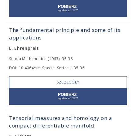
The fundamental principle and some of its
applications
L. Ehrenpreis
Studia Mathematica (1963), 35-36
DOI: 10.4064/sm-Special Series-1-35-36
SZCZEGÓŁY
Tensorial measures and homology on a
compact differentiable manifold