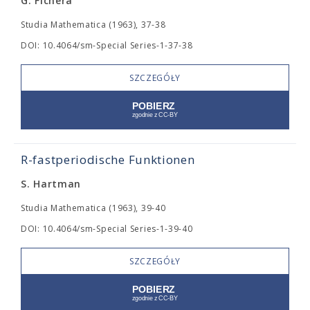
G. Fichera
Studia Mathematica (1963), 37-38
DOI: 10.4064/sm-Special Series-1-37-38
SZCZEGÓŁY
R-fastperiodische Funktionen
S. Hartman
Studia Mathematica (1963), 39-40
DOI: 10.4064/sm-Special Series-1-39-40
SZCZEGÓŁY