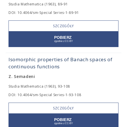
Studia Mathematica (1963), 89-91
DOI: 10.4064/sm-Special Series-1-89-91
SZCZEGÓŁY
Isomorphic properties of Banach spaces of
continuous functions
Z. Semadeni
Studia Mathematica (1963), 93-108
DOI: 10.4064/sm-Special Series-1-93-108
SZCZEGÓŁY