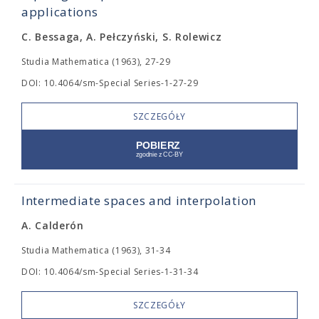
applications
C. Bessaga, A. Pełczyński, S. Rolewicz
Studia Mathematica (1963), 27-29
DOI: 10.4064/sm-Special Series-1-27-29
SZCZEGÓŁY
Intermediate spaces and interpolation
A. Calderón
Studia Mathematica (1963), 31-34
DOI: 10.4064/sm-Special Series-1-31-34
SZCZEGÓŁY