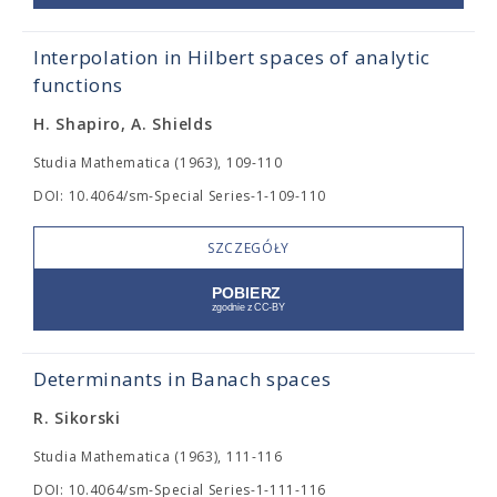
Interpolation in Hilbert spaces of analytic
functions
H. Shapiro, A. Shields
Studia Mathematica (1963), 109-110
DOI: 10.4064/sm-Special Series-1-109-110
SZCZEGÓŁY
Determinants in Banach spaces
R. Sikorski
Studia Mathematica (1963), 111-116
DOI: 10.4064/sm-Special Series-1-111-116