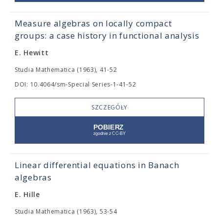
Measure algebras on locally compact
groups: a case history in functional analysis
E. Hewitt
Studia Mathematica (1963), 41-52
DOI: 10.4064/sm-Special Series-1-41-52
SZCZEGÓŁY
Linear differential equations in Banach
algebras
E. Hille
Studia Mathematica (1963), 53-54