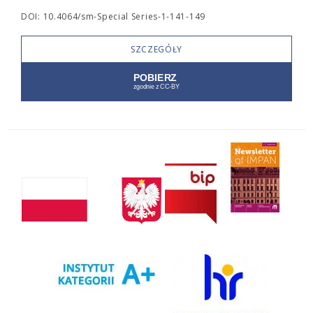
DOI: 10.4064/sm-Special Series-1-141-149
SZCZEGÓŁY