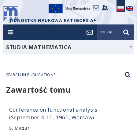
JEDNOSTKA NAUKOWA KATEGORII A+
szukaj...
STUDIA MATHEMATICA
SEARCH IN PUBLICATIONS
Zawartość tomu
Conference on functional analysis
(September 4-10, 1960, Warsaw)
S. Mazur