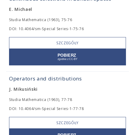
E. Michael
Studia Mathematica (1963), 75-76
DOI: 10.4064/sm-Special Series-1-75-76
SZCZEGÓŁY
Operators and distributions
J. Mikusiński
Studia Mathematica (1963), 77-78
DOI: 10.4064/sm-Special Series-1-77-78
SZCZEGÓŁY