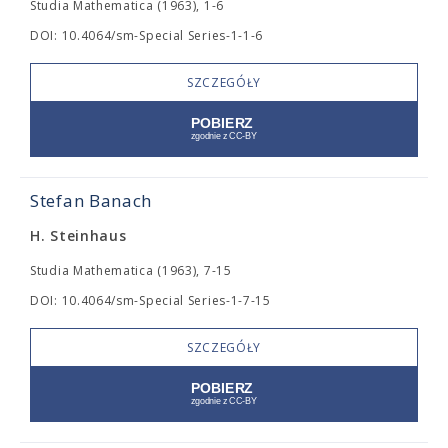
Studia Mathematica (1963), 1-6
DOI: 10.4064/sm-Special Series-1-1-6
SZCZEGÓŁY
Stefan Banach
H. Steinhaus
Studia Mathematica (1963), 7-15
DOI: 10.4064/sm-Special Series-1-7-15
SZCZEGÓŁY