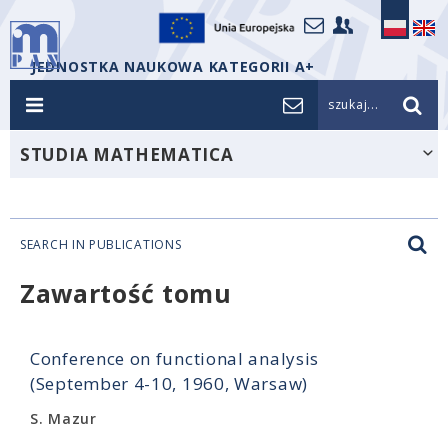
JEDNOSTKA NAUKOWA KATEGORII A+
szukaj...
STUDIA MATHEMATICA
SEARCH IN PUBLICATIONS
Zawartość tomu
Conference on functional analysis
(September 4-10, 1960, Warsaw)
S. Mazur