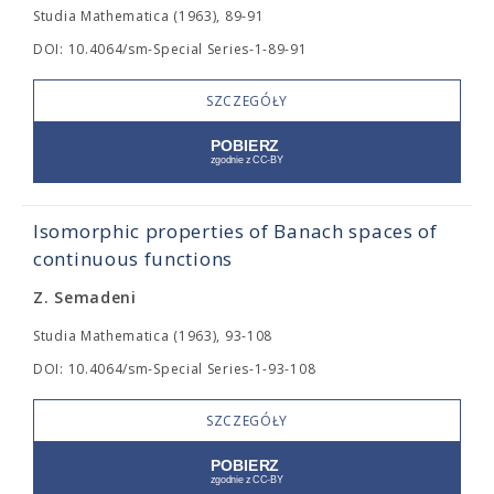
Studia Mathematica (1963), 89-91
DOI: 10.4064/sm-Special Series-1-89-91
SZCZEGÓŁY
Isomorphic properties of Banach spaces of
continuous functions
Z. Semadeni
Studia Mathematica (1963), 93-108
DOI: 10.4064/sm-Special Series-1-93-108
SZCZEGÓŁY