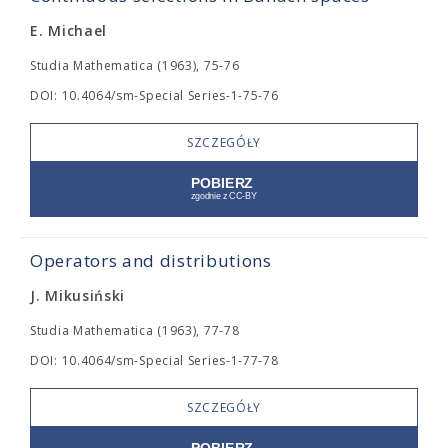
E. Michael
Studia Mathematica (1963), 75-76
DOI: 10.4064/sm-Special Series-1-75-76
SZCZEGÓŁY
Operators and distributions
J. Mikusiński
Studia Mathematica (1963), 77-78
DOI: 10.4064/sm-Special Series-1-77-78
SZCZEGÓŁY