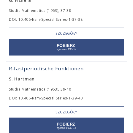
G. Fichera
Studia Mathematica (1963), 37-38
DOI: 10.4064/sm-Special Series-1-37-38
SZCZEGÓŁY
R-fastperiodische Funktionen
S. Hartman
Studia Mathematica (1963), 39-40
DOI: 10.4064/sm-Special Series-1-39-40
SZCZEGÓŁY