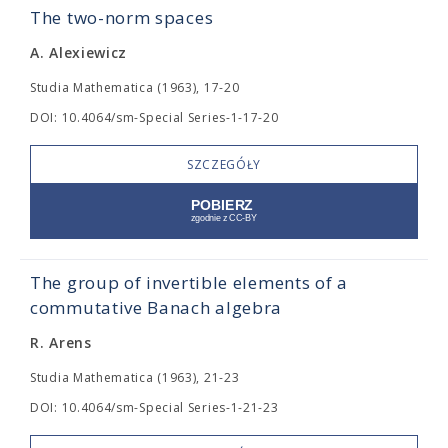
The two-norm spaces
A. Alexiewicz
Studia Mathematica (1963), 17-20
DOI: 10.4064/sm-Special Series-1-17-20
SZCZEGÓŁY
The group of invertible elements of a
commutative Banach algebra
R. Arens
Studia Mathematica (1963), 21-23
DOI: 10.4064/sm-Special Series-1-21-23