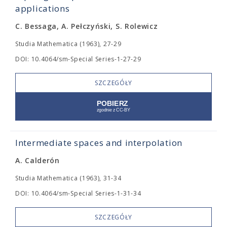
applications
C. Bessaga, A. Pełczyński, S. Rolewicz
Studia Mathematica (1963), 27-29
DOI: 10.4064/sm-Special Series-1-27-29
SZCZEGÓŁY
Intermediate spaces and interpolation
A. Calderón
Studia Mathematica (1963), 31-34
DOI: 10.4064/sm-Special Series-1-31-34
SZCZEGÓŁY