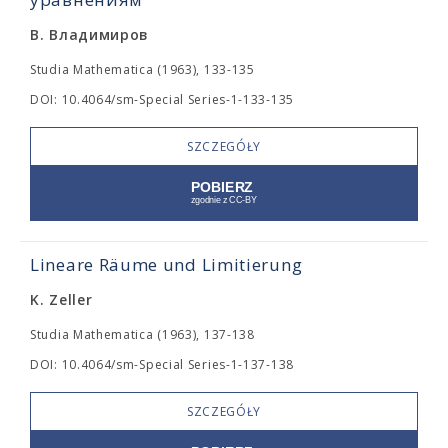
В. Владимиров
Studia Mathematica (1963), 133-135
DOI: 10.4064/sm-Special Series-1-133-135
SZCZEGÓŁY
Lineare Räume und Limitierung
K. Zeller
Studia Mathematica (1963), 137-138
DOI: 10.4064/sm-Special Series-1-137-138
SZCZEGÓŁY