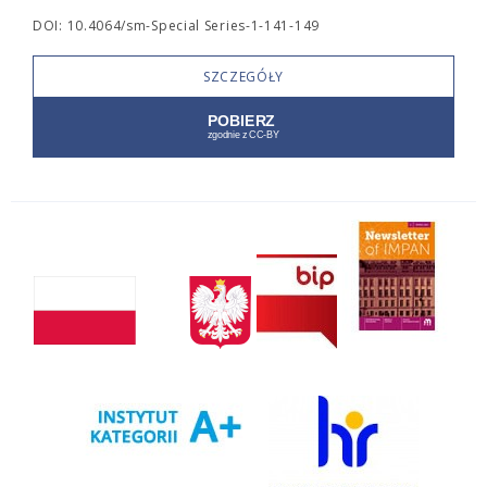
DOI: 10.4064/sm-Special Series-1-141-149
SZCZEGÓŁY