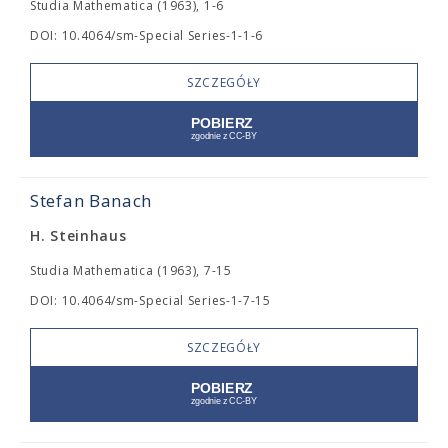
Studia Mathematica (1963), 1-6
DOI: 10.4064/sm-Special Series-1-1-6
SZCZEGÓŁY
Stefan Banach
H. Steinhaus
Studia Mathematica (1963), 7-15
DOI: 10.4064/sm-Special Series-1-7-15
SZCZEGÓŁY