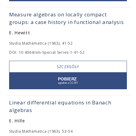
Measure algebras on locally compact
groups: a case history in functional analysis
E. Hewitt
Studia Mathematica (1963), 41-52
DOI: 10.4064/sm-Special Series-1-41-52
SZCZEGÓŁY
Linear differential equations in Banach
algebras
E. Hille
Studia Mathematica (1963), 53-54