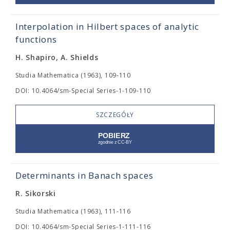
Interpolation in Hilbert spaces of analytic
functions
H. Shapiro, A. Shields
Studia Mathematica (1963), 109-110
DOI: 10.4064/sm-Special Series-1-109-110
SZCZEGÓŁY
Determinants in Banach spaces
R. Sikorski
Studia Mathematica (1963), 111-116
DOI: 10.4064/sm-Special Series-1-111-116