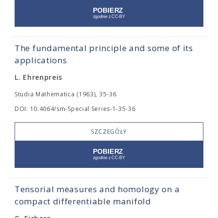
The fundamental principle and some of its
applications
L. Ehrenpreis
Studia Mathematica (1963), 35-36
DOI: 10.4064/sm-Special Series-1-35-36
SZCZEGÓŁY
Tensorial measures and homology on a
compact differentiable manifold