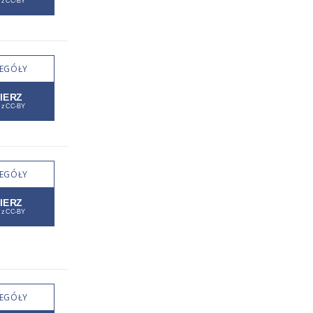
EGÓŁY
EGÓŁY
EGÓŁY