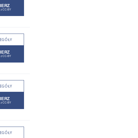
EGÓŁY
EGÓŁY
EGÓŁY