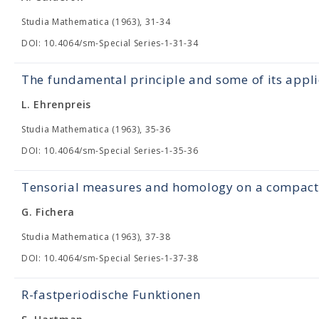
Studia Mathematica (1963), 31-34
DOI: 10.4064/sm-Special Series-1-31-34
The fundamental principle and some of its appli
L. Ehrenpreis
Studia Mathematica (1963), 35-36
DOI: 10.4064/sm-Special Series-1-35-36
Tensorial measures and homology on a compact 
G. Fichera
Studia Mathematica (1963), 37-38
DOI: 10.4064/sm-Special Series-1-37-38
R-fastperiodische Funktionen