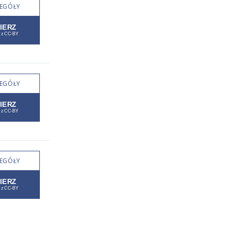
EGÓŁY
EGÓŁY
EGÓŁY