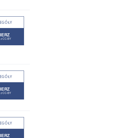
EGÓŁY
EGÓŁY
EGÓŁY