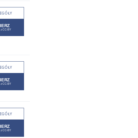
EGÓŁY
EGÓŁY
EGÓŁY