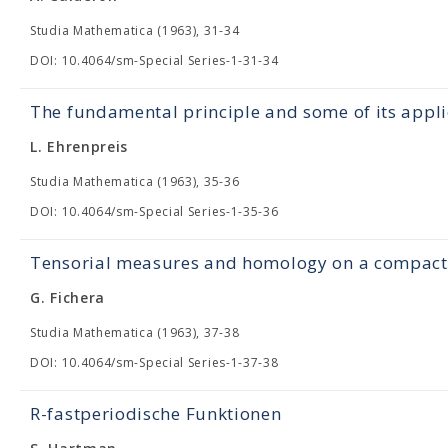
Studia Mathematica (1963), 31-34
DOI: 10.4064/sm-Special Series-1-31-34
The fundamental principle and some of its appli
L. Ehrenpreis
Studia Mathematica (1963), 35-36
DOI: 10.4064/sm-Special Series-1-35-36
Tensorial measures and homology on a compact 
G. Fichera
Studia Mathematica (1963), 37-38
DOI: 10.4064/sm-Special Series-1-37-38
R-fastperiodische Funktionen