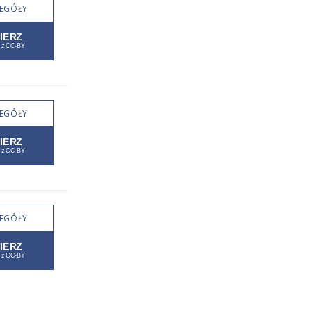
EGÓŁY
EGÓŁY
EGÓŁY