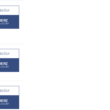
EGÓŁY
EGÓŁY
EGÓŁY