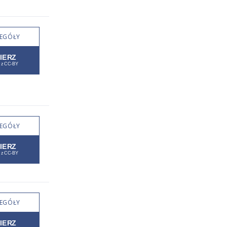
EGÓŁY
EGÓŁY
EGÓŁY