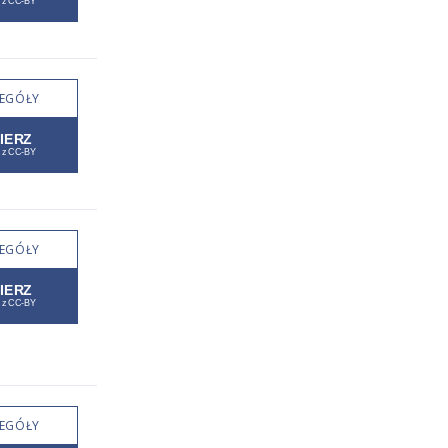
EGÓŁY
EGÓŁY
EGÓŁY