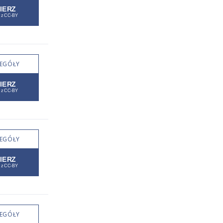
EGÓŁY
EGÓŁY
EGÓŁY