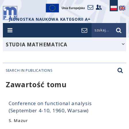
JEDNOSTKA NAUKOWA KATEGORII A+
szukaj...
STUDIA MATHEMATICA
SEARCH IN PUBLICATIONS
Zawartość tomu
Conference on functional analysis
(September 4-10, 1960, Warsaw)
S. Mazur