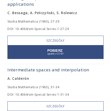
applications
C. Bessaga, A. Pełczyński, S. Rolewicz
Studia Mathematica (1963), 27-29
DOI: 10.4064/sm-Special Series-1-27-29
SZCZEGÓŁY
Intermediate spaces and interpolation
A. Calderón
Studia Mathematica (1963), 31-34
DOI: 10.4064/sm-Special Series-1-31-34
SZCZEGÓŁY