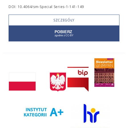
DOI: 10.4064/sm-Special Series-1-141-149
SZCZEGÓŁY