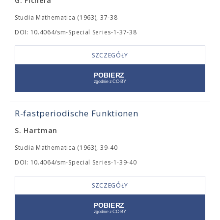
G. Fichera
Studia Mathematica (1963), 37-38
DOI: 10.4064/sm-Special Series-1-37-38
SZCZEGÓŁY
R-fastperiodische Funktionen
S. Hartman
Studia Mathematica (1963), 39-40
DOI: 10.4064/sm-Special Series-1-39-40
SZCZEGÓŁY