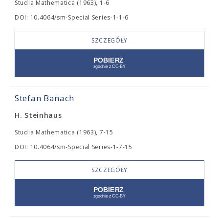
Studia Mathematica (1963), 1-6
DOI: 10.4064/sm-Special Series-1-1-6
SZCZEGÓŁY
Stefan Banach
H. Steinhaus
Studia Mathematica (1963), 7-15
DOI: 10.4064/sm-Special Series-1-7-15
SZCZEGÓŁY