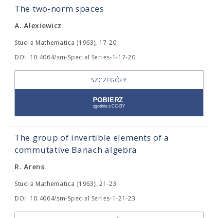
The two-norm spaces
A. Alexiewicz
Studia Mathematica (1963), 17-20
DOI: 10.4064/sm-Special Series-1-17-20
SZCZEGÓŁY
The group of invertible elements of a
commutative Banach algebra
R. Arens
Studia Mathematica (1963), 21-23
DOI: 10.4064/sm-Special Series-1-21-23