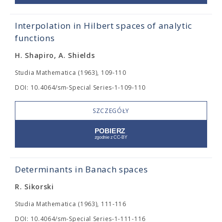
Interpolation in Hilbert spaces of analytic
functions
H. Shapiro, A. Shields
Studia Mathematica (1963), 109-110
DOI: 10.4064/sm-Special Series-1-109-110
SZCZEGÓŁY
Determinants in Banach spaces
R. Sikorski
Studia Mathematica (1963), 111-116
DOI: 10.4064/sm-Special Series-1-111-116