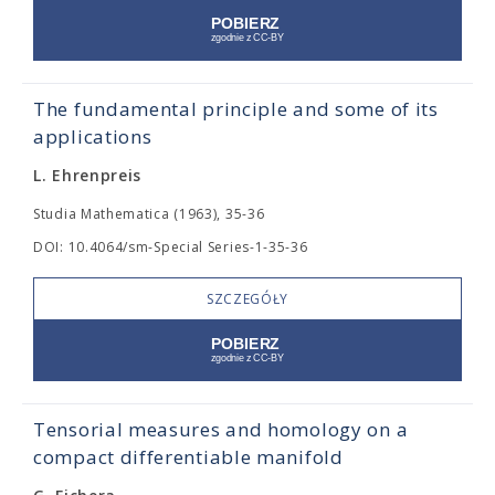
The fundamental principle and some of its
applications
L. Ehrenpreis
Studia Mathematica (1963), 35-36
DOI: 10.4064/sm-Special Series-1-35-36
SZCZEGÓŁY
Tensorial measures and homology on a
compact differentiable manifold