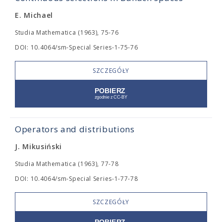
E. Michael
Studia Mathematica (1963), 75-76
DOI: 10.4064/sm-Special Series-1-75-76
SZCZEGÓŁY
Operators and distributions
J. Mikusiński
Studia Mathematica (1963), 77-78
DOI: 10.4064/sm-Special Series-1-77-78
SZCZEGÓŁY