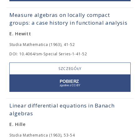
Measure algebras on locally compact
groups: a case history in functional analysis
E. Hewitt
Studia Mathematica (1963), 41-52
DOI: 10.4064/sm-Special Series-1-41-52
SZCZEGÓŁY
Linear differential equations in Banach
algebras
E. Hille
Studia Mathematica (1963), 53-54