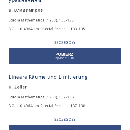
В. Владимиров
Studia Mathematica (1963), 133-135
DOI: 10.4064/sm-Special Series-1-133-135
SZCZEGÓŁY
Lineare Räume und Limitierung
K. Zeller
Studia Mathematica (1963), 137-138
DOI: 10.4064/sm-Special Series-1-137-138
SZCZEGÓŁY