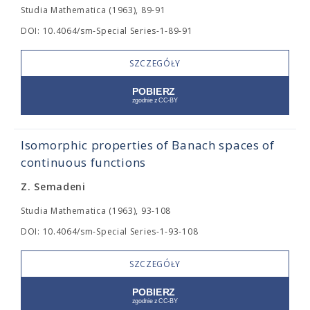
Studia Mathematica (1963), 89-91
DOI: 10.4064/sm-Special Series-1-89-91
SZCZEGÓŁY
Isomorphic properties of Banach spaces of
continuous functions
Z. Semadeni
Studia Mathematica (1963), 93-108
DOI: 10.4064/sm-Special Series-1-93-108
SZCZEGÓŁY