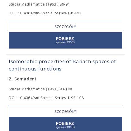
Studia Mathematica (1963), 89-91
DOI: 10.4064/sm-Special Series-1-89-91
SZCZEGÓŁY
Isomorphic properties of Banach spaces of
continuous functions
Z. Semadeni
Studia Mathematica (1963), 93-108
DOI: 10.4064/sm-Special Series-1-93-108
SZCZEGÓŁY