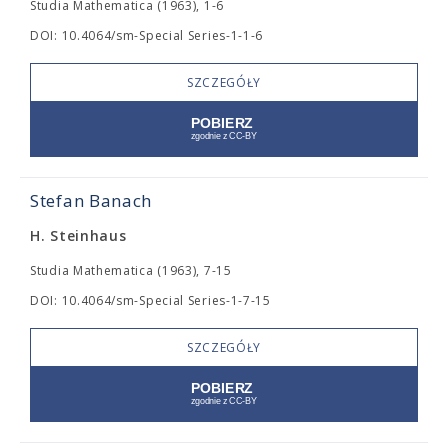
Studia Mathematica (1963), 1-6
DOI: 10.4064/sm-Special Series-1-1-6
SZCZEGÓŁY
Stefan Banach
H. Steinhaus
Studia Mathematica (1963), 7-15
DOI: 10.4064/sm-Special Series-1-7-15
SZCZEGÓŁY