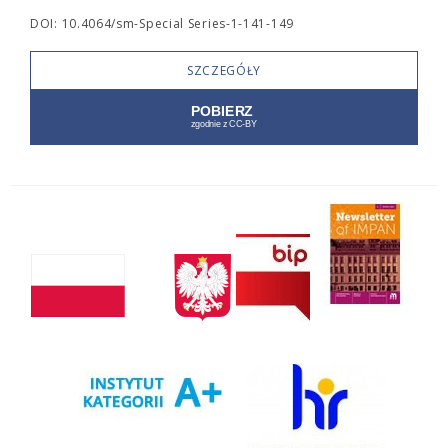
DOI: 10.4064/sm-Special Series-1-141-149
SZCZEGÓŁY