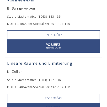
В. Владимиров
Studia Mathematica (1963), 133-135
DOI: 10.4064/sm-Special Series-1-133-135
SZCZEGÓŁY
Lineare Räume und Limitierung
K. Zeller
Studia Mathematica (1963), 137-138
DOI: 10.4064/sm-Special Series-1-137-138
SZCZEGÓŁY