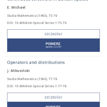
E. Michael
Studia Mathematica (1963), 75-76
DOI: 10.4064/sm-Special Series-1-75-76
SZCZEGÓŁY
Operators and distributions
J. Mikusiński
Studia Mathematica (1963), 77-78
DOI: 10.4064/sm-Special Series-1-77-78
SZCZEGÓŁY