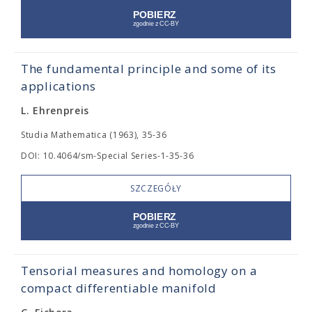
The fundamental principle and some of its
applications
L. Ehrenpreis
Studia Mathematica (1963), 35-36
DOI: 10.4064/sm-Special Series-1-35-36
SZCZEGÓŁY
Tensorial measures and homology on a
compact differentiable manifold