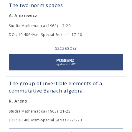
The two-norm spaces
A. Alexiewicz
Studia Mathematica (1963), 17-20
DOI: 10.4064/sm-Special Series-1-17-20
SZCZEGÓŁY
The group of invertible elements of a
commutative Banach algebra
R. Arens
Studia Mathematica (1963), 21-23
DOI: 10.4064/sm-Special Series-1-21-23