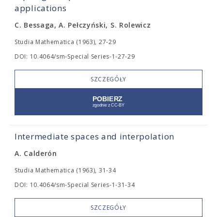
applications
C. Bessaga, A. Pełczyński, S. Rolewicz
Studia Mathematica (1963), 27-29
DOI: 10.4064/sm-Special Series-1-27-29
SZCZEGÓŁY
Intermediate spaces and interpolation
A. Calderón
Studia Mathematica (1963), 31-34
DOI: 10.4064/sm-Special Series-1-31-34
SZCZEGÓŁY