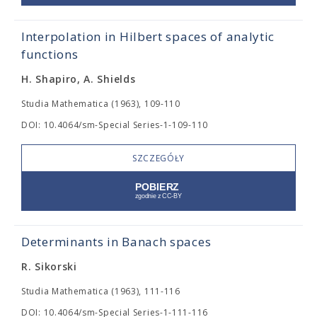
Interpolation in Hilbert spaces of analytic
functions
H. Shapiro, A. Shields
Studia Mathematica (1963), 109-110
DOI: 10.4064/sm-Special Series-1-109-110
SZCZEGÓŁY
Determinants in Banach spaces
R. Sikorski
Studia Mathematica (1963), 111-116
DOI: 10.4064/sm-Special Series-1-111-116