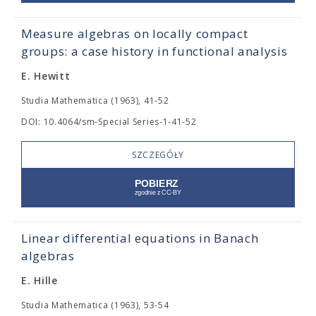
Measure algebras on locally compact
groups: a case history in functional analysis
E. Hewitt
Studia Mathematica (1963), 41-52
DOI: 10.4064/sm-Special Series-1-41-52
SZCZEGÓŁY
Linear differential equations in Banach
algebras
E. Hille
Studia Mathematica (1963), 53-54