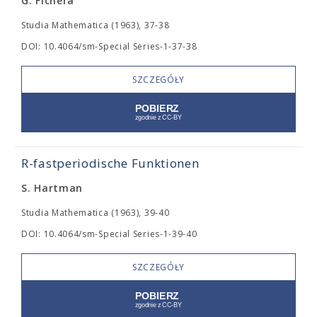
G. Fichera
Studia Mathematica (1963), 37-38
DOI: 10.4064/sm-Special Series-1-37-38
SZCZEGÓŁY
R-fastperiodische Funktionen
S. Hartman
Studia Mathematica (1963), 39-40
DOI: 10.4064/sm-Special Series-1-39-40
SZCZEGÓŁY