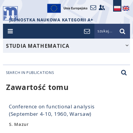
JEDNOSTKA NAUKOWA KATEGORII A+
szukaj...
STUDIA MATHEMATICA
SEARCH IN PUBLICATIONS
Zawartość tomu
Conference on functional analysis
(September 4-10, 1960, Warsaw)
S. Mazur