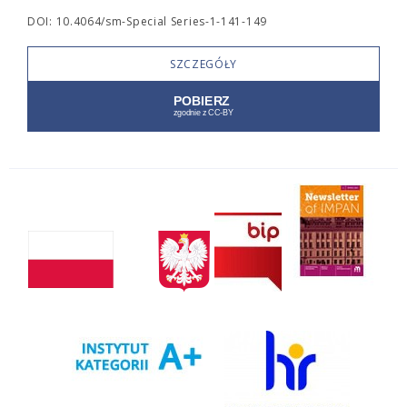
DOI: 10.4064/sm-Special Series-1-141-149
SZCZEGÓŁY