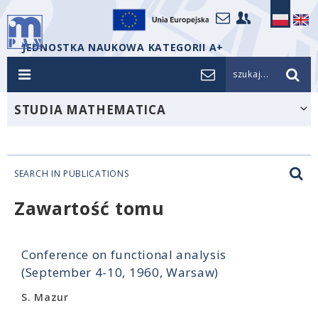
JEDNOSTKA NAUKOWA KATEGORII A+
szukaj...
STUDIA MATHEMATICA
SEARCH IN PUBLICATIONS
Zawartość tomu
Conference on functional analysis
(September 4-10, 1960, Warsaw)
S. Mazur