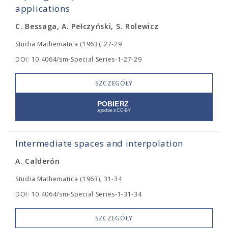
applications
C. Bessaga, A. Pełczyński, S. Rolewicz
Studia Mathematica (1963), 27-29
DOI: 10.4064/sm-Special Series-1-27-29
SZCZEGÓŁY
Intermediate spaces and interpolation
A. Calderón
Studia Mathematica (1963), 31-34
DOI: 10.4064/sm-Special Series-1-31-34
SZCZEGÓŁY