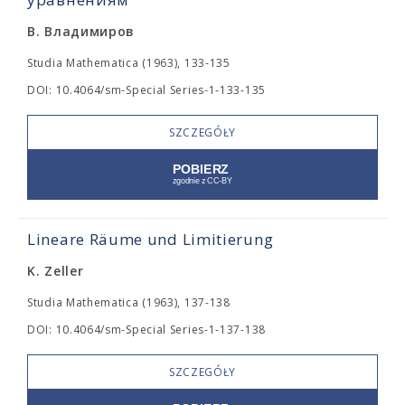
В. Владимиров
Studia Mathematica (1963), 133-135
DOI: 10.4064/sm-Special Series-1-133-135
SZCZEGÓŁY
Lineare Räume und Limitierung
K. Zeller
Studia Mathematica (1963), 137-138
DOI: 10.4064/sm-Special Series-1-137-138
SZCZEGÓŁY