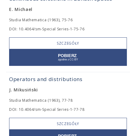
E. Michael
Studia Mathematica (1963), 75-76
DOI: 10.4064/sm-Special Series-1-75-76
SZCZEGÓŁY
Operators and distributions
J. Mikusiński
Studia Mathematica (1963), 77-78
DOI: 10.4064/sm-Special Series-1-77-78
SZCZEGÓŁY