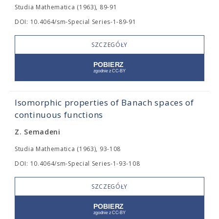
Studia Mathematica (1963), 89-91
DOI: 10.4064/sm-Special Series-1-89-91
SZCZEGÓŁY
Isomorphic properties of Banach spaces of
continuous functions
Z. Semadeni
Studia Mathematica (1963), 93-108
DOI: 10.4064/sm-Special Series-1-93-108
SZCZEGÓŁY