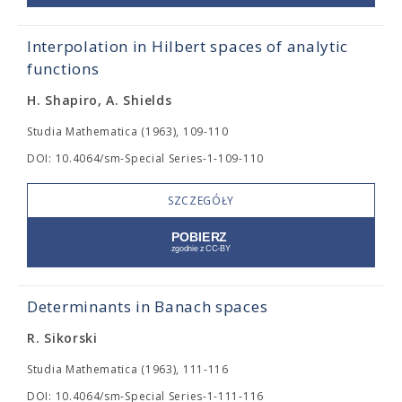
Interpolation in Hilbert spaces of analytic
functions
H. Shapiro, A. Shields
Studia Mathematica (1963), 109-110
DOI: 10.4064/sm-Special Series-1-109-110
SZCZEGÓŁY
Determinants in Banach spaces
R. Sikorski
Studia Mathematica (1963), 111-116
DOI: 10.4064/sm-Special Series-1-111-116