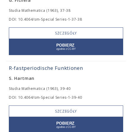
G. Fichera
Studia Mathematica (1963), 37-38
DOI: 10.4064/sm-Special Series-1-37-38
SZCZEGÓŁY
R-fastperiodische Funktionen
S. Hartman
Studia Mathematica (1963), 39-40
DOI: 10.4064/sm-Special Series-1-39-40
SZCZEGÓŁY