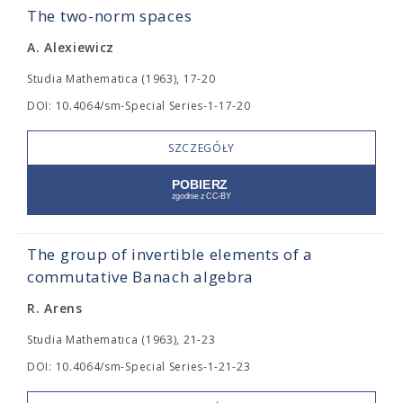
The two-norm spaces
A. Alexiewicz
Studia Mathematica (1963), 17-20
DOI: 10.4064/sm-Special Series-1-17-20
SZCZEGÓŁY
The group of invertible elements of a
commutative Banach algebra
R. Arens
Studia Mathematica (1963), 21-23
DOI: 10.4064/sm-Special Series-1-21-23