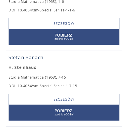
Studia Mathematica (1963), 1-6
DOI: 10.4064/sm-Special Series-1-1-6
SZCZEGÓŁY
Stefan Banach
H. Steinhaus
Studia Mathematica (1963), 7-15
DOI: 10.4064/sm-Special Series-1-7-15
SZCZEGÓŁY