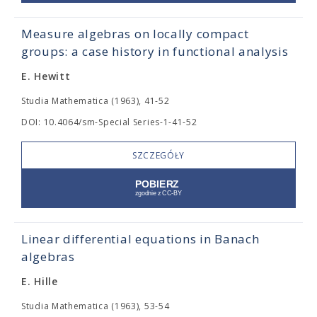
Measure algebras on locally compact
groups: a case history in functional analysis
E. Hewitt
Studia Mathematica (1963), 41-52
DOI: 10.4064/sm-Special Series-1-41-52
SZCZEGÓŁY
Linear differential equations in Banach
algebras
E. Hille
Studia Mathematica (1963), 53-54