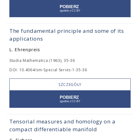
The fundamental principle and some of its
applications
L. Ehrenpreis
Studia Mathematica (1963), 35-36
DOI: 10.4064/sm-Special Series-1-35-36
SZCZEGÓŁY
Tensorial measures and homology on a
compact differentiable manifold