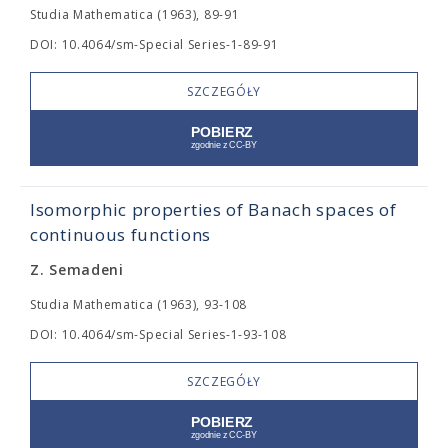
Studia Mathematica (1963), 89-91
DOI: 10.4064/sm-Special Series-1-89-91
SZCZEGÓŁY
Isomorphic properties of Banach spaces of
continuous functions
Z. Semadeni
Studia Mathematica (1963), 93-108
DOI: 10.4064/sm-Special Series-1-93-108
SZCZEGÓŁY