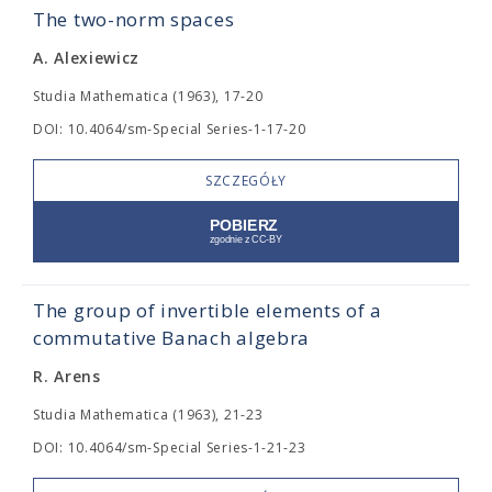
The two-norm spaces
A. Alexiewicz
Studia Mathematica (1963), 17-20
DOI: 10.4064/sm-Special Series-1-17-20
SZCZEGÓŁY
The group of invertible elements of a
commutative Banach algebra
R. Arens
Studia Mathematica (1963), 21-23
DOI: 10.4064/sm-Special Series-1-21-23