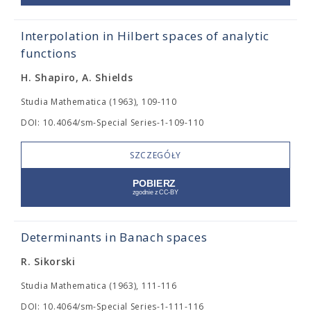
Interpolation in Hilbert spaces of analytic
functions
H. Shapiro, A. Shields
Studia Mathematica (1963), 109-110
DOI: 10.4064/sm-Special Series-1-109-110
SZCZEGÓŁY
Determinants in Banach spaces
R. Sikorski
Studia Mathematica (1963), 111-116
DOI: 10.4064/sm-Special Series-1-111-116