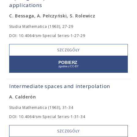
applications
C. Bessaga, A. Pełczyński, S. Rolewicz
Studia Mathematica (1963), 27-29
DOI: 10.4064/sm-Special Series-1-27-29
SZCZEGÓŁY
Intermediate spaces and interpolation
A. Calderón
Studia Mathematica (1963), 31-34
DOI: 10.4064/sm-Special Series-1-31-34
SZCZEGÓŁY