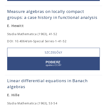
Measure algebras on locally compact
groups: a case history in functional analysis
E. Hewitt
Studia Mathematica (1963), 41-52
DOI: 10.4064/sm-Special Series-1-41-52
SZCZEGÓŁY
Linear differential equations in Banach
algebras
E. Hille
Studia Mathematica (1963), 53-54