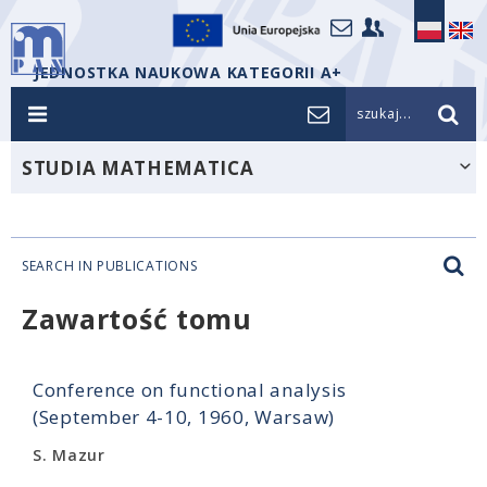
JEDNOSTKA NAUKOWA KATEGORII A+
szukaj...
STUDIA MATHEMATICA
SEARCH IN PUBLICATIONS
Zawartość tomu
Conference on functional analysis
(September 4-10, 1960, Warsaw)
S. Mazur