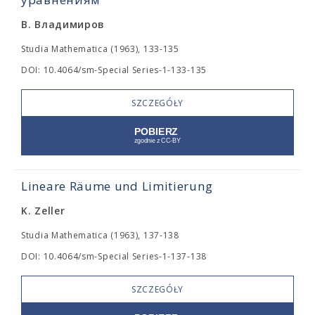
В. Владимиров
Studia Mathematica (1963), 133-135
DOI: 10.4064/sm-Special Series-1-133-135
SZCZEGÓŁY
Lineare Räume und Limitierung
K. Zeller
Studia Mathematica (1963), 137-138
DOI: 10.4064/sm-Special Series-1-137-138
SZCZEGÓŁY