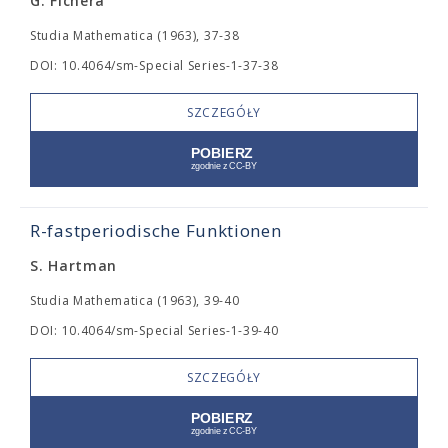
G. Fichera
Studia Mathematica (1963), 37-38
DOI: 10.4064/sm-Special Series-1-37-38
SZCZEGÓŁY
R-fastperiodische Funktionen
S. Hartman
Studia Mathematica (1963), 39-40
DOI: 10.4064/sm-Special Series-1-39-40
SZCZEGÓŁY