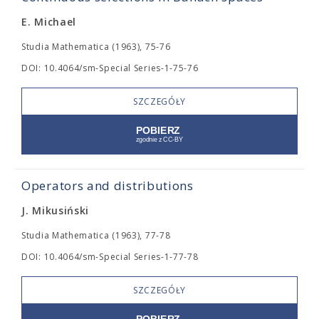
E. Michael
Studia Mathematica (1963), 75-76
DOI: 10.4064/sm-Special Series-1-75-76
SZCZEGÓŁY
Operators and distributions
J. Mikusiński
Studia Mathematica (1963), 77-78
DOI: 10.4064/sm-Special Series-1-77-78
SZCZEGÓŁY