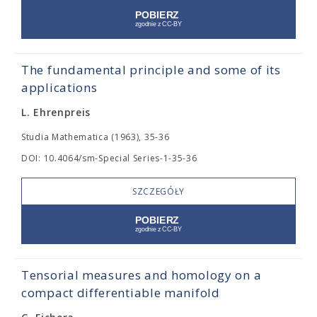
The fundamental principle and some of its
applications
L. Ehrenpreis
Studia Mathematica (1963), 35-36
DOI: 10.4064/sm-Special Series-1-35-36
SZCZEGÓŁY
Tensorial measures and homology on a
compact differentiable manifold