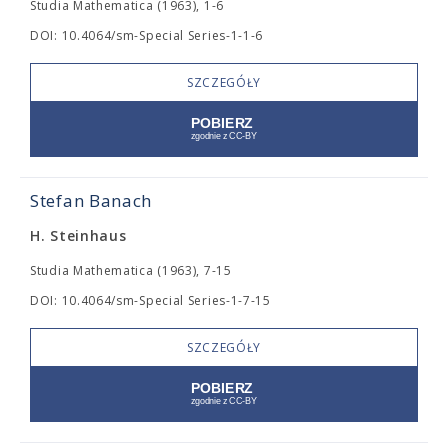
Studia Mathematica (1963), 1-6
DOI: 10.4064/sm-Special Series-1-1-6
SZCZEGÓŁY
Stefan Banach
H. Steinhaus
Studia Mathematica (1963), 7-15
DOI: 10.4064/sm-Special Series-1-7-15
SZCZEGÓŁY