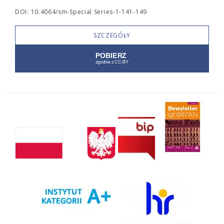
DOI: 10.4064/sm-Special Series-1-141-149
SZCZEGÓŁY