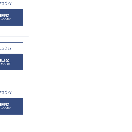
EGÓŁY
EGÓŁY
EGÓŁY