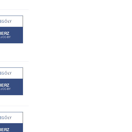
EGÓŁY
EGÓŁY
EGÓŁY