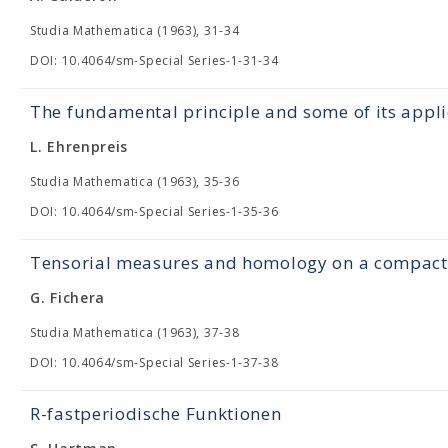
Studia Mathematica (1963), 31-34
DOI: 10.4064/sm-Special Series-1-31-34
The fundamental principle and some of its appli
L. Ehrenpreis
Studia Mathematica (1963), 35-36
DOI: 10.4064/sm-Special Series-1-35-36
Tensorial measures and homology on a compact 
G. Fichera
Studia Mathematica (1963), 37-38
DOI: 10.4064/sm-Special Series-1-37-38
R-fastperiodische Funktionen