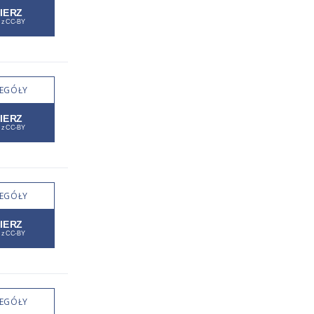
EGÓŁY
EGÓŁY
EGÓŁY