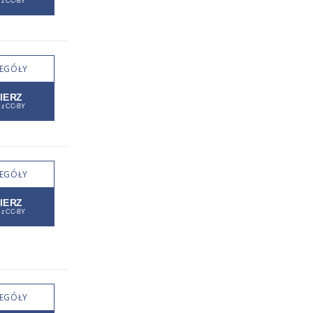
EGÓŁY
EGÓŁY
EGÓŁY