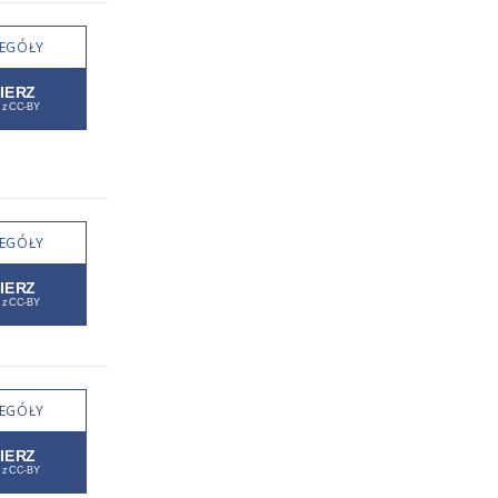
EGÓŁY
EGÓŁY
EGÓŁY