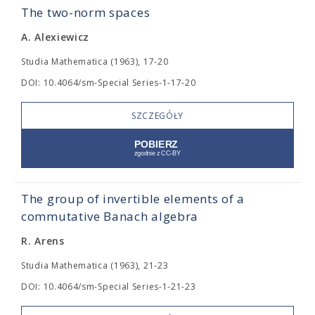
The two-norm spaces
A. Alexiewicz
Studia Mathematica (1963), 17-20
DOI: 10.4064/sm-Special Series-1-17-20
SZCZEGÓŁY
The group of invertible elements of a
commutative Banach algebra
R. Arens
Studia Mathematica (1963), 21-23
DOI: 10.4064/sm-Special Series-1-21-23