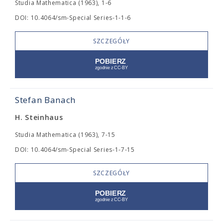
Studia Mathematica (1963), 1-6
DOI: 10.4064/sm-Special Series-1-1-6
SZCZEGÓŁY
Stefan Banach
H. Steinhaus
Studia Mathematica (1963), 7-15
DOI: 10.4064/sm-Special Series-1-7-15
SZCZEGÓŁY