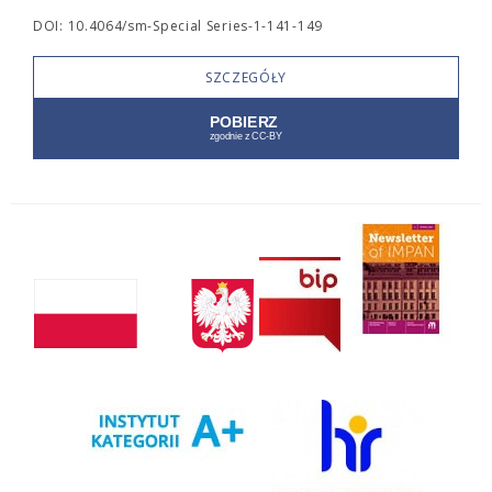
DOI: 10.4064/sm-Special Series-1-141-149
SZCZEGÓŁY