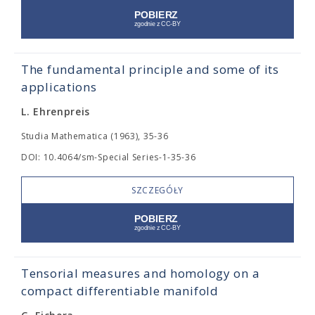
The fundamental principle and some of its
applications
L. Ehrenpreis
Studia Mathematica (1963), 35-36
DOI: 10.4064/sm-Special Series-1-35-36
SZCZEGÓŁY
Tensorial measures and homology on a
compact differentiable manifold