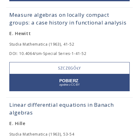
Measure algebras on locally compact
groups: a case history in functional analysis
E. Hewitt
Studia Mathematica (1963), 41-52
DOI: 10.4064/sm-Special Series-1-41-52
SZCZEGÓŁY
Linear differential equations in Banach
algebras
E. Hille
Studia Mathematica (1963), 53-54