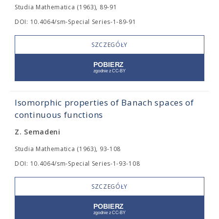
Studia Mathematica (1963), 89-91
DOI: 10.4064/sm-Special Series-1-89-91
SZCZEGÓŁY
Isomorphic properties of Banach spaces of
continuous functions
Z. Semadeni
Studia Mathematica (1963), 93-108
DOI: 10.4064/sm-Special Series-1-93-108
SZCZEGÓŁY