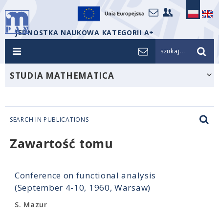
JEDNOSTKA NAUKOWA KATEGORII A+
szukaj...
STUDIA MATHEMATICA
SEARCH IN PUBLICATIONS
Zawartość tomu
Conference on functional analysis
(September 4-10, 1960, Warsaw)
S. Mazur