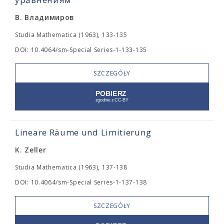
В. Владимиров
Studia Mathematica (1963), 133-135
DOI: 10.4064/sm-Special Series-1-133-135
SZCZEGÓŁY
Lineare Räume und Limitierung
K. Zeller
Studia Mathematica (1963), 137-138
DOI: 10.4064/sm-Special Series-1-137-138
SZCZEGÓŁY