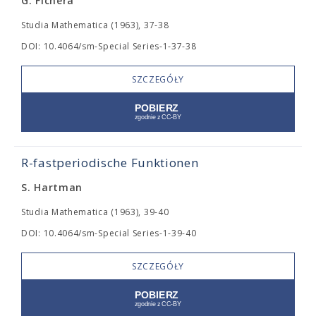
G. Fichera
Studia Mathematica (1963), 37-38
DOI: 10.4064/sm-Special Series-1-37-38
SZCZEGÓŁY
R-fastperiodische Funktionen
S. Hartman
Studia Mathematica (1963), 39-40
DOI: 10.4064/sm-Special Series-1-39-40
SZCZEGÓŁY