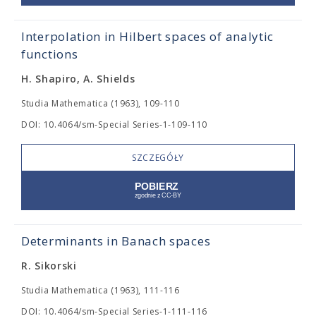
Interpolation in Hilbert spaces of analytic
functions
H. Shapiro, A. Shields
Studia Mathematica (1963), 109-110
DOI: 10.4064/sm-Special Series-1-109-110
SZCZEGÓŁY
Determinants in Banach spaces
R. Sikorski
Studia Mathematica (1963), 111-116
DOI: 10.4064/sm-Special Series-1-111-116