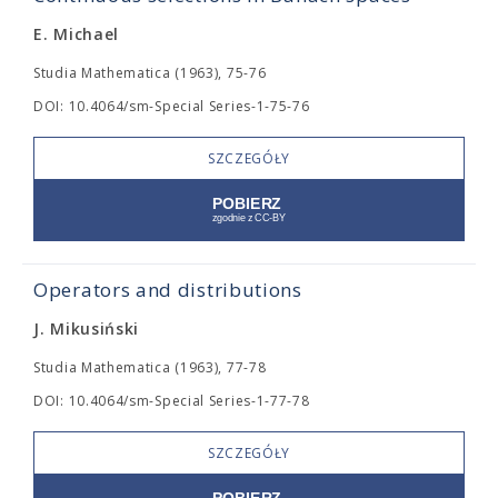
E. Michael
Studia Mathematica (1963), 75-76
DOI: 10.4064/sm-Special Series-1-75-76
SZCZEGÓŁY
Operators and distributions
J. Mikusiński
Studia Mathematica (1963), 77-78
DOI: 10.4064/sm-Special Series-1-77-78
SZCZEGÓŁY