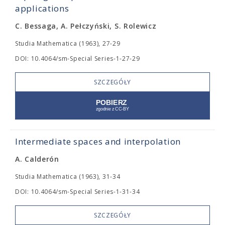
applications
C. Bessaga, A. Pełczyński, S. Rolewicz
Studia Mathematica (1963), 27-29
DOI: 10.4064/sm-Special Series-1-27-29
SZCZEGÓŁY
Intermediate spaces and interpolation
A. Calderón
Studia Mathematica (1963), 31-34
DOI: 10.4064/sm-Special Series-1-31-34
SZCZEGÓŁY