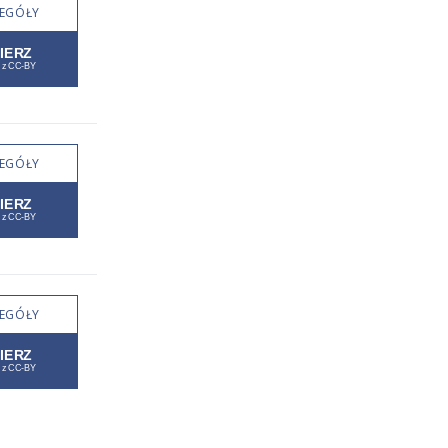
EGÓŁY
EGÓŁY
EGÓŁY