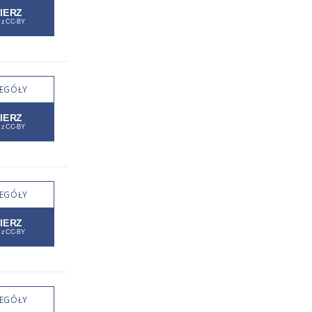
EGÓŁY
EGÓŁY
EGÓŁY