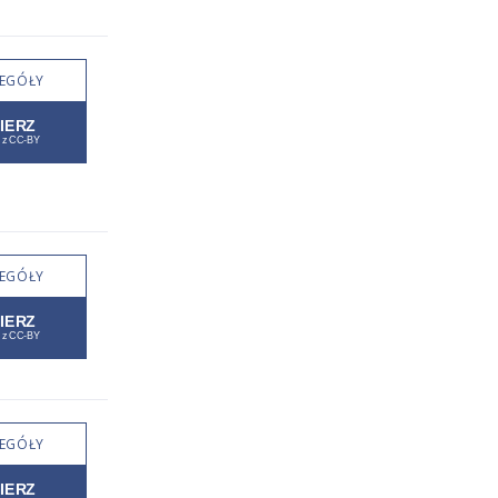
EGÓŁY
EGÓŁY
EGÓŁY