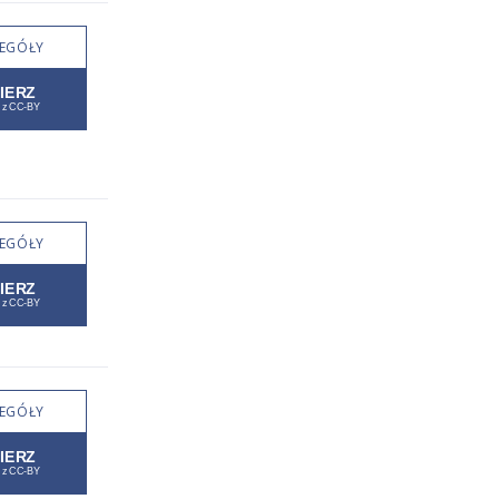
EGÓŁY
EGÓŁY
EGÓŁY