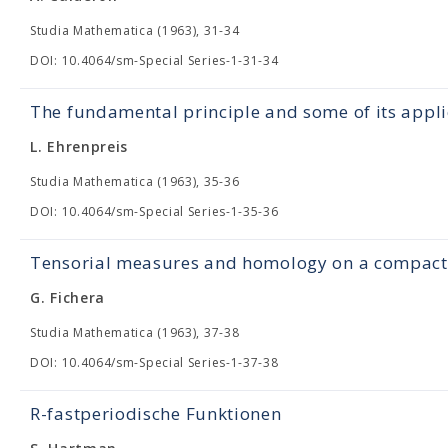
Studia Mathematica (1963), 31-34
DOI: 10.4064/sm-Special Series-1-31-34
The fundamental principle and some of its appli
L. Ehrenpreis
Studia Mathematica (1963), 35-36
DOI: 10.4064/sm-Special Series-1-35-36
Tensorial measures and homology on a compact 
G. Fichera
Studia Mathematica (1963), 37-38
DOI: 10.4064/sm-Special Series-1-37-38
R-fastperiodische Funktionen