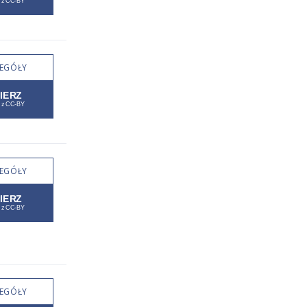
EGÓŁY
EGÓŁY
EGÓŁY