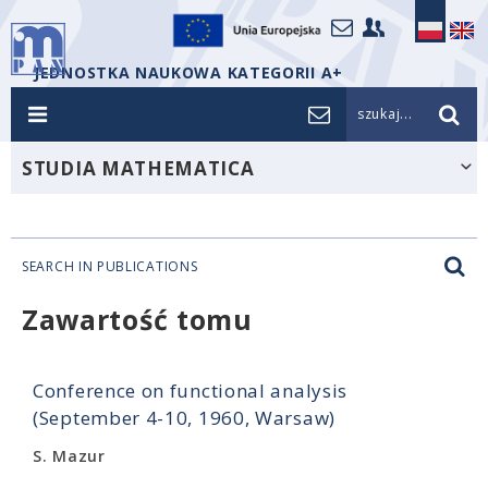
JEDNOSTKA NAUKOWA KATEGORII A+
szukaj...
STUDIA MATHEMATICA
SEARCH IN PUBLICATIONS
Zawartość tomu
Conference on functional analysis
(September 4-10, 1960, Warsaw)
S. Mazur