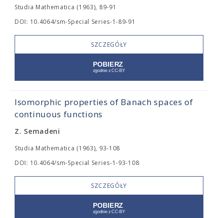
Studia Mathematica (1963), 89-91
DOI: 10.4064/sm-Special Series-1-89-91
SZCZEGÓŁY
Isomorphic properties of Banach spaces of
continuous functions
Z. Semadeni
Studia Mathematica (1963), 93-108
DOI: 10.4064/sm-Special Series-1-93-108
SZCZEGÓŁY