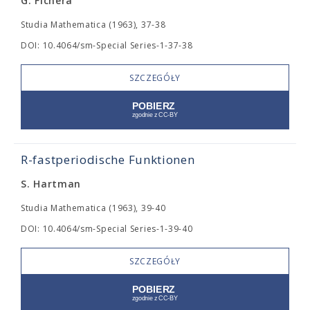
G. Fichera
Studia Mathematica (1963), 37-38
DOI: 10.4064/sm-Special Series-1-37-38
SZCZEGÓŁY
R-fastperiodische Funktionen
S. Hartman
Studia Mathematica (1963), 39-40
DOI: 10.4064/sm-Special Series-1-39-40
SZCZEGÓŁY