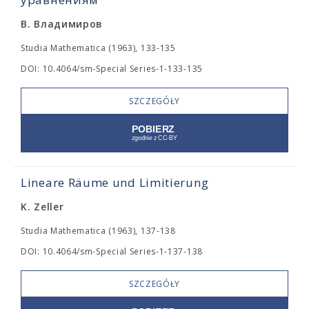
В. Владимиров
Studia Mathematica (1963), 133-135
DOI: 10.4064/sm-Special Series-1-133-135
SZCZEGÓŁY
Lineare Räume und Limitierung
K. Zeller
Studia Mathematica (1963), 137-138
DOI: 10.4064/sm-Special Series-1-137-138
SZCZEGÓŁY