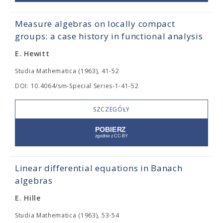
Measure algebras on locally compact
groups: a case history in functional analysis
E. Hewitt
Studia Mathematica (1963), 41-52
DOI: 10.4064/sm-Special Series-1-41-52
SZCZEGÓŁY
Linear differential equations in Banach
algebras
E. Hille
Studia Mathematica (1963), 53-54