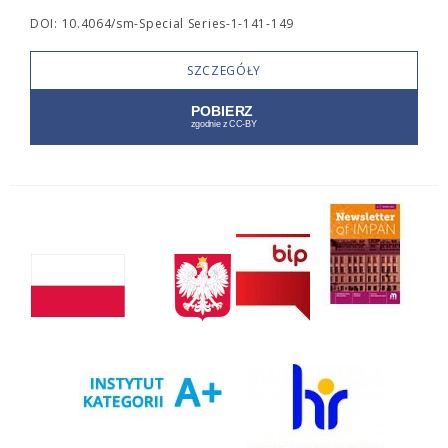
DOI: 10.4064/sm-Special Series-1-141-149
SZCZEGÓŁY