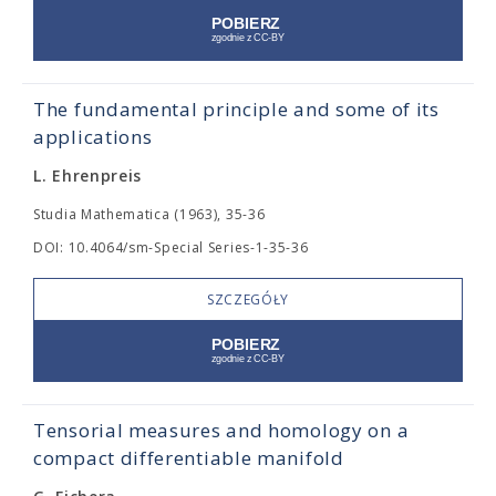
The fundamental principle and some of its
applications
L. Ehrenpreis
Studia Mathematica (1963), 35-36
DOI: 10.4064/sm-Special Series-1-35-36
SZCZEGÓŁY
Tensorial measures and homology on a
compact differentiable manifold