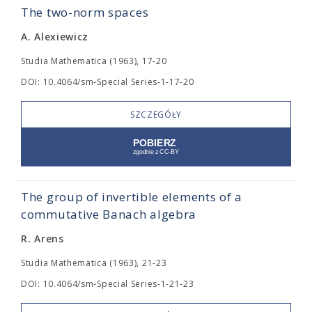
The two-norm spaces
A. Alexiewicz
Studia Mathematica (1963), 17-20
DOI: 10.4064/sm-Special Series-1-17-20
SZCZEGÓŁY
The group of invertible elements of a
commutative Banach algebra
R. Arens
Studia Mathematica (1963), 21-23
DOI: 10.4064/sm-Special Series-1-21-23