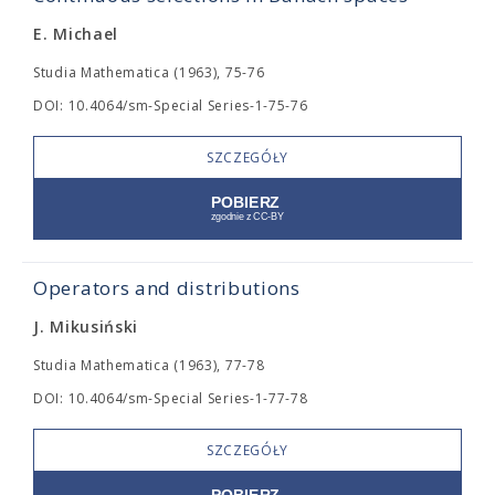
E. Michael
Studia Mathematica (1963), 75-76
DOI: 10.4064/sm-Special Series-1-75-76
SZCZEGÓŁY
Operators and distributions
J. Mikusiński
Studia Mathematica (1963), 77-78
DOI: 10.4064/sm-Special Series-1-77-78
SZCZEGÓŁY