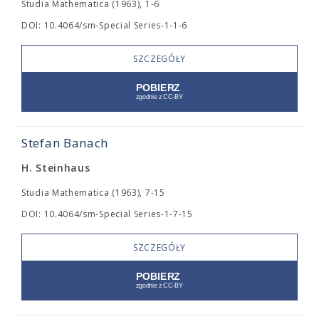
Studia Mathematica (1963), 1-6
DOI: 10.4064/sm-Special Series-1-1-6
SZCZEGÓŁY
Stefan Banach
H. Steinhaus
Studia Mathematica (1963), 7-15
DOI: 10.4064/sm-Special Series-1-7-15
SZCZEGÓŁY