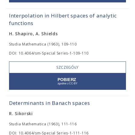
Interpolation in Hilbert spaces of analytic
functions
H. Shapiro, A. Shields
Studia Mathematica (1963), 109-110
DOI: 10.4064/sm-Special Series-1-109-110
SZCZEGÓŁY
Determinants in Banach spaces
R. Sikorski
Studia Mathematica (1963), 111-116
DOI: 10.4064/sm-Special Series-1-111-116