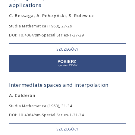
applications
C. Bessaga, A. Pełczyński, S. Rolewicz
Studia Mathematica (1963), 27-29
DOI: 10.4064/sm-Special Series-1-27-29
SZCZEGÓŁY
Intermediate spaces and interpolation
A. Calderón
Studia Mathematica (1963), 31-34
DOI: 10.4064/sm-Special Series-1-31-34
SZCZEGÓŁY