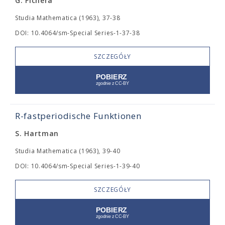
G. Fichera
Studia Mathematica (1963), 37-38
DOI: 10.4064/sm-Special Series-1-37-38
SZCZEGÓŁY
R-fastperiodische Funktionen
S. Hartman
Studia Mathematica (1963), 39-40
DOI: 10.4064/sm-Special Series-1-39-40
SZCZEGÓŁY