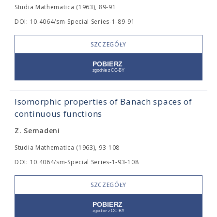
Studia Mathematica (1963), 89-91
DOI: 10.4064/sm-Special Series-1-89-91
SZCZEGÓŁY
Isomorphic properties of Banach spaces of
continuous functions
Z. Semadeni
Studia Mathematica (1963), 93-108
DOI: 10.4064/sm-Special Series-1-93-108
SZCZEGÓŁY