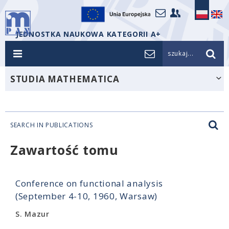
JEDNOSTKA NAUKOWA KATEGORII A+
szukaj...
STUDIA MATHEMATICA
SEARCH IN PUBLICATIONS
Zawartość tomu
Conference on functional analysis
(September 4-10, 1960, Warsaw)
S. Mazur