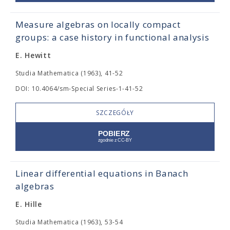
Measure algebras on locally compact
groups: a case history in functional analysis
E. Hewitt
Studia Mathematica (1963), 41-52
DOI: 10.4064/sm-Special Series-1-41-52
SZCZEGÓŁY
Linear differential equations in Banach
algebras
E. Hille
Studia Mathematica (1963), 53-54