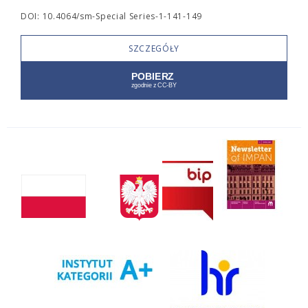
DOI: 10.4064/sm-Special Series-1-141-149
SZCZEGÓŁY