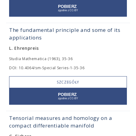
The fundamental principle and some of its
applications
L. Ehrenpreis
Studia Mathematica (1963), 35-36
DOI: 10.4064/sm-Special Series-1-35-36
SZCZEGÓŁY
Tensorial measures and homology on a
compact differentiable manifold