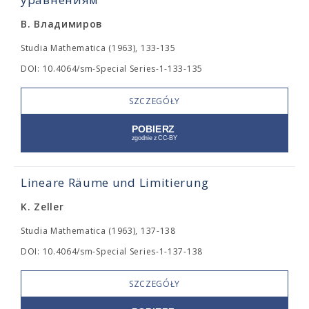
В. Владимиров
Studia Mathematica (1963), 133-135
DOI: 10.4064/sm-Special Series-1-133-135
SZCZEGÓŁY
Lineare Räume und Limitierung
K. Zeller
Studia Mathematica (1963), 137-138
DOI: 10.4064/sm-Special Series-1-137-138
SZCZEGÓŁY