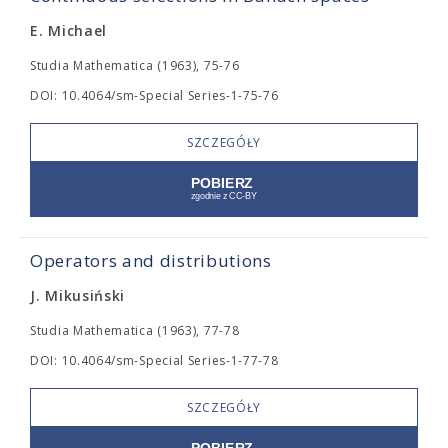
E. Michael
Studia Mathematica (1963), 75-76
DOI: 10.4064/sm-Special Series-1-75-76
SZCZEGÓŁY
Operators and distributions
J. Mikusiński
Studia Mathematica (1963), 77-78
DOI: 10.4064/sm-Special Series-1-77-78
SZCZEGÓŁY