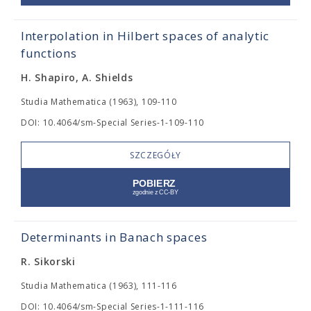
Interpolation in Hilbert spaces of analytic
functions
H. Shapiro, A. Shields
Studia Mathematica (1963), 109-110
DOI: 10.4064/sm-Special Series-1-109-110
SZCZEGÓŁY
Determinants in Banach spaces
R. Sikorski
Studia Mathematica (1963), 111-116
DOI: 10.4064/sm-Special Series-1-111-116