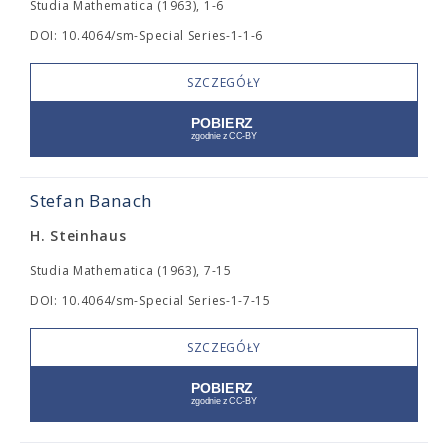
Studia Mathematica (1963), 1-6
DOI: 10.4064/sm-Special Series-1-1-6
SZCZEGÓŁY
Stefan Banach
H. Steinhaus
Studia Mathematica (1963), 7-15
DOI: 10.4064/sm-Special Series-1-7-15
SZCZEGÓŁY