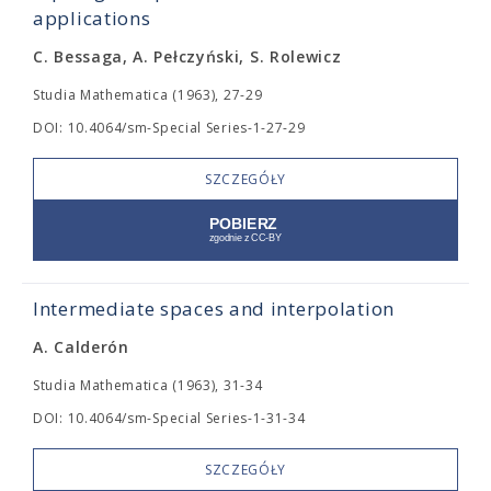
applications
C. Bessaga, A. Pełczyński, S. Rolewicz
Studia Mathematica (1963), 27-29
DOI: 10.4064/sm-Special Series-1-27-29
SZCZEGÓŁY
Intermediate spaces and interpolation
A. Calderón
Studia Mathematica (1963), 31-34
DOI: 10.4064/sm-Special Series-1-31-34
SZCZEGÓŁY