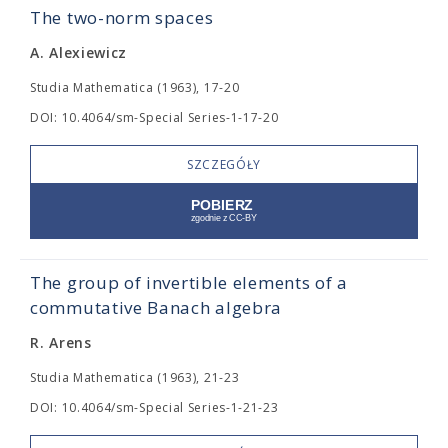
The two-norm spaces
A. Alexiewicz
Studia Mathematica (1963), 17-20
DOI: 10.4064/sm-Special Series-1-17-20
SZCZEGÓŁY
The group of invertible elements of a
commutative Banach algebra
R. Arens
Studia Mathematica (1963), 21-23
DOI: 10.4064/sm-Special Series-1-21-23