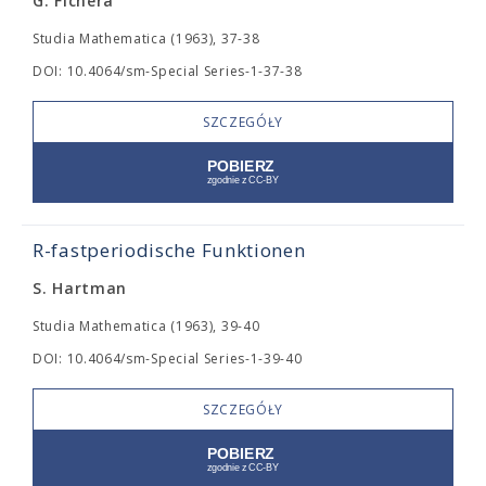
G. Fichera
Studia Mathematica (1963), 37-38
DOI: 10.4064/sm-Special Series-1-37-38
SZCZEGÓŁY
R-fastperiodische Funktionen
S. Hartman
Studia Mathematica (1963), 39-40
DOI: 10.4064/sm-Special Series-1-39-40
SZCZEGÓŁY