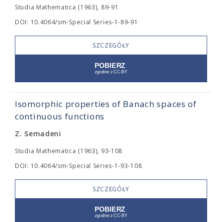
Studia Mathematica (1963), 89-91
DOI: 10.4064/sm-Special Series-1-89-91
SZCZEGÓŁY
Isomorphic properties of Banach spaces of
continuous functions
Z. Semadeni
Studia Mathematica (1963), 93-108
DOI: 10.4064/sm-Special Series-1-93-108
SZCZEGÓŁY