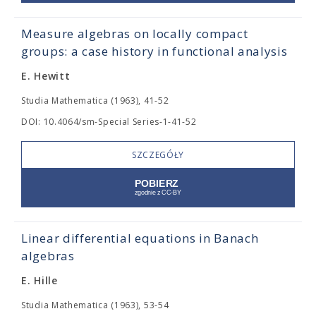
Measure algebras on locally compact
groups: a case history in functional analysis
E. Hewitt
Studia Mathematica (1963), 41-52
DOI: 10.4064/sm-Special Series-1-41-52
SZCZEGÓŁY
Linear differential equations in Banach
algebras
E. Hille
Studia Mathematica (1963), 53-54