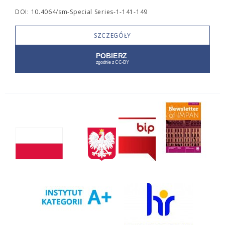
DOI: 10.4064/sm-Special Series-1-141-149
SZCZEGÓŁY