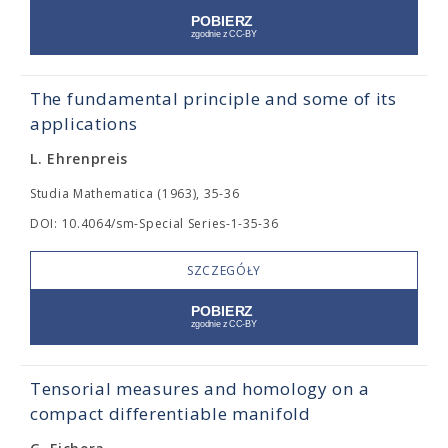
The fundamental principle and some of its
applications
L. Ehrenpreis
Studia Mathematica (1963), 35-36
DOI: 10.4064/sm-Special Series-1-35-36
SZCZEGÓŁY
Tensorial measures and homology on a
compact differentiable manifold