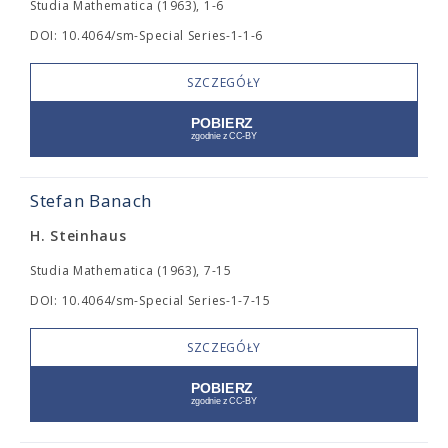
Studia Mathematica (1963), 1-6
DOI: 10.4064/sm-Special Series-1-1-6
SZCZEGÓŁY
Stefan Banach
H. Steinhaus
Studia Mathematica (1963), 7-15
DOI: 10.4064/sm-Special Series-1-7-15
SZCZEGÓŁY