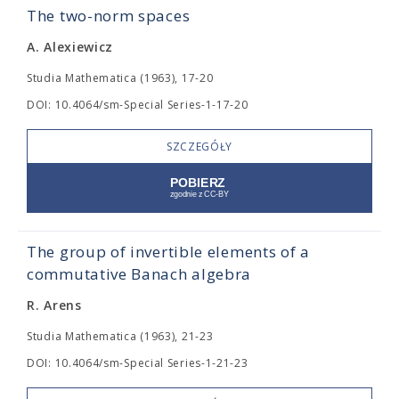
The two-norm spaces
A. Alexiewicz
Studia Mathematica (1963), 17-20
DOI: 10.4064/sm-Special Series-1-17-20
SZCZEGÓŁY
The group of invertible elements of a
commutative Banach algebra
R. Arens
Studia Mathematica (1963), 21-23
DOI: 10.4064/sm-Special Series-1-21-23