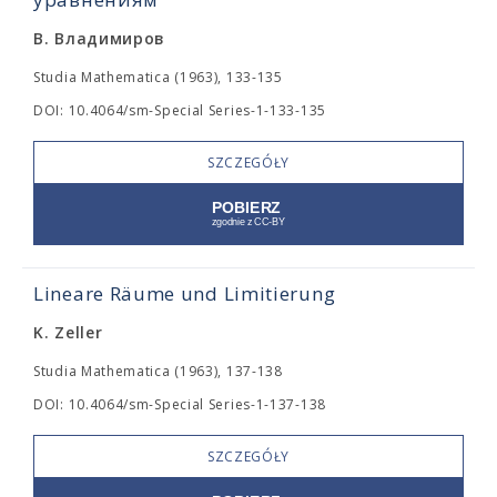
В. Владимиров
Studia Mathematica (1963), 133-135
DOI: 10.4064/sm-Special Series-1-133-135
SZCZEGÓŁY
Lineare Räume und Limitierung
K. Zeller
Studia Mathematica (1963), 137-138
DOI: 10.4064/sm-Special Series-1-137-138
SZCZEGÓŁY