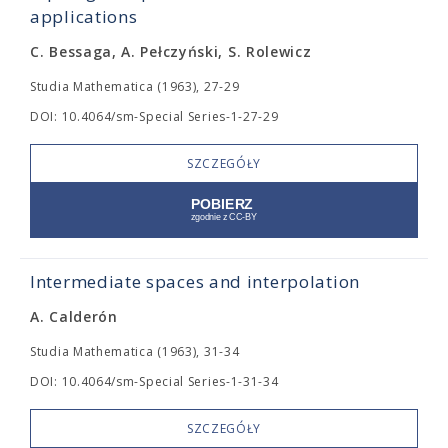
applications
C. Bessaga, A. Pełczyński, S. Rolewicz
Studia Mathematica (1963), 27-29
DOI: 10.4064/sm-Special Series-1-27-29
SZCZEGÓŁY
Intermediate spaces and interpolation
A. Calderón
Studia Mathematica (1963), 31-34
DOI: 10.4064/sm-Special Series-1-31-34
SZCZEGÓŁY