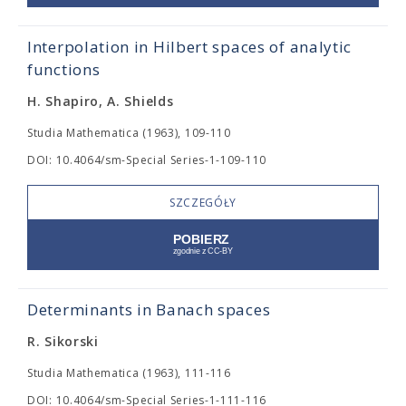
Interpolation in Hilbert spaces of analytic
functions
H. Shapiro, A. Shields
Studia Mathematica (1963), 109-110
DOI: 10.4064/sm-Special Series-1-109-110
SZCZEGÓŁY
Determinants in Banach spaces
R. Sikorski
Studia Mathematica (1963), 111-116
DOI: 10.4064/sm-Special Series-1-111-116