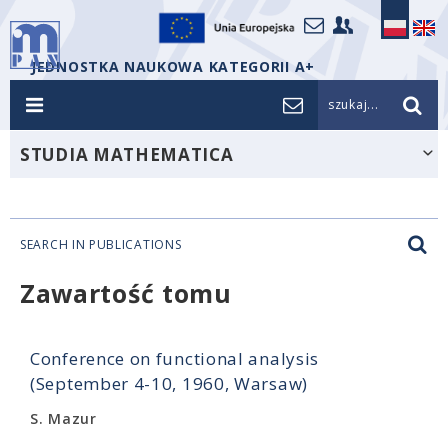
JEDNOSTKA NAUKOWA KATEGORII A+
szukaj...
STUDIA MATHEMATICA
SEARCH IN PUBLICATIONS
Zawartość tomu
Conference on functional analysis
(September 4-10, 1960, Warsaw)
S. Mazur