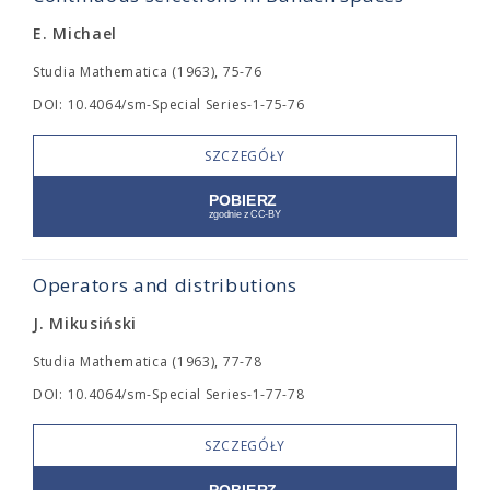
E. Michael
Studia Mathematica (1963), 75-76
DOI: 10.4064/sm-Special Series-1-75-76
SZCZEGÓŁY
Operators and distributions
J. Mikusiński
Studia Mathematica (1963), 77-78
DOI: 10.4064/sm-Special Series-1-77-78
SZCZEGÓŁY