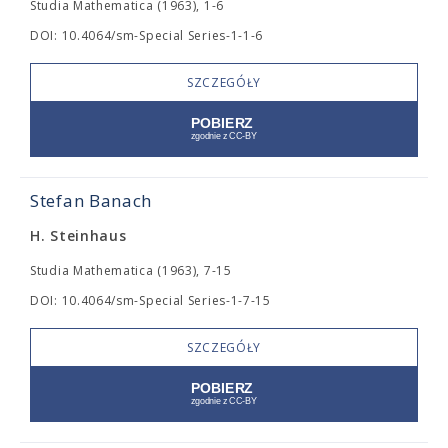
Studia Mathematica (1963), 1-6
DOI: 10.4064/sm-Special Series-1-1-6
SZCZEGÓŁY
Stefan Banach
H. Steinhaus
Studia Mathematica (1963), 7-15
DOI: 10.4064/sm-Special Series-1-7-15
SZCZEGÓŁY