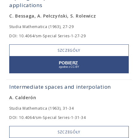
applications
C. Bessaga, A. Pełczyński, S. Rolewicz
Studia Mathematica (1963), 27-29
DOI: 10.4064/sm-Special Series-1-27-29
SZCZEGÓŁY
Intermediate spaces and interpolation
A. Calderón
Studia Mathematica (1963), 31-34
DOI: 10.4064/sm-Special Series-1-31-34
SZCZEGÓŁY