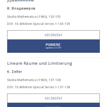
В. Владимиров
Studia Mathematica (1963), 133-135
DOI: 10.4064/sm-Special Series-1-133-135
SZCZEGÓŁY
Lineare Räume und Limitierung
K. Zeller
Studia Mathematica (1963), 137-138
DOI: 10.4064/sm-Special Series-1-137-138
SZCZEGÓŁY