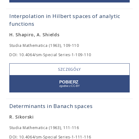
Interpolation in Hilbert spaces of analytic
functions
H. Shapiro, A. Shields
Studia Mathematica (1963), 109-110
DOI: 10.4064/sm-Special Series-1-109-110
SZCZEGÓŁY
Determinants in Banach spaces
R. Sikorski
Studia Mathematica (1963), 111-116
DOI: 10.4064/sm-Special Series-1-111-116