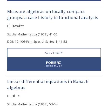
Measure algebras on locally compact
groups: a case history in functional analysis
E. Hewitt
Studia Mathematica (1963), 41-52
DOI: 10.4064/sm-Special Series-1-41-52
SZCZEGÓŁY
Linear differential equations in Banach
algebras
E. Hille
Studia Mathematica (1963), 53-54