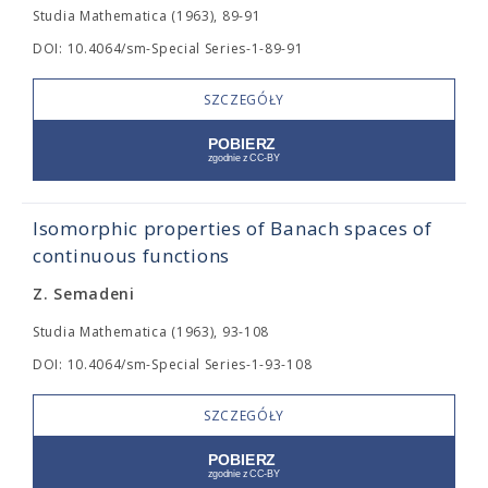
Studia Mathematica (1963), 89-91
DOI: 10.4064/sm-Special Series-1-89-91
SZCZEGÓŁY
Isomorphic properties of Banach spaces of
continuous functions
Z. Semadeni
Studia Mathematica (1963), 93-108
DOI: 10.4064/sm-Special Series-1-93-108
SZCZEGÓŁY