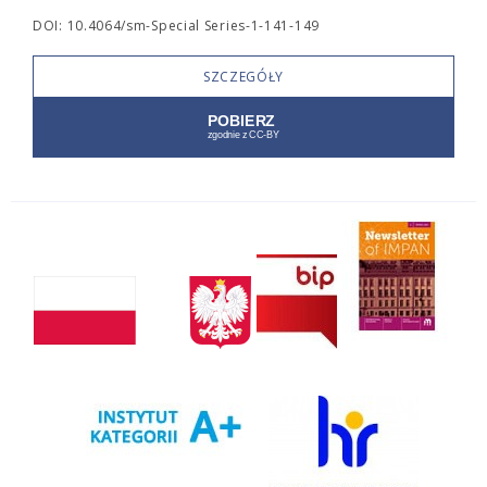
DOI: 10.4064/sm-Special Series-1-141-149
SZCZEGÓŁY