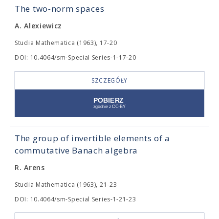
The two-norm spaces
A. Alexiewicz
Studia Mathematica (1963), 17-20
DOI: 10.4064/sm-Special Series-1-17-20
SZCZEGÓŁY
The group of invertible elements of a
commutative Banach algebra
R. Arens
Studia Mathematica (1963), 21-23
DOI: 10.4064/sm-Special Series-1-21-23