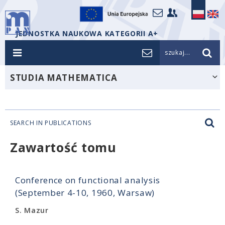
JEDNOSTKA NAUKOWA KATEGORII A+
szukaj...
STUDIA MATHEMATICA
SEARCH IN PUBLICATIONS
Zawartość tomu
Conference on functional analysis
(September 4-10, 1960, Warsaw)
S. Mazur