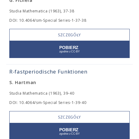
G. Fichera
Studia Mathematica (1963), 37-38
DOI: 10.4064/sm-Special Series-1-37-38
SZCZEGÓŁY
R-fastperiodische Funktionen
S. Hartman
Studia Mathematica (1963), 39-40
DOI: 10.4064/sm-Special Series-1-39-40
SZCZEGÓŁY