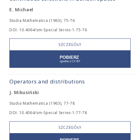
E. Michael
Studia Mathematica (1963), 75-76
DOI: 10.4064/sm-Special Series-1-75-76
SZCZEGÓŁY
Operators and distributions
J. Mikusiński
Studia Mathematica (1963), 77-78
DOI: 10.4064/sm-Special Series-1-77-78
SZCZEGÓŁY