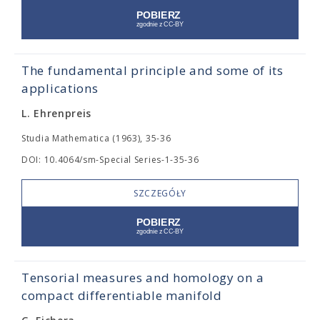
The fundamental principle and some of its
applications
L. Ehrenpreis
Studia Mathematica (1963), 35-36
DOI: 10.4064/sm-Special Series-1-35-36
SZCZEGÓŁY
Tensorial measures and homology on a
compact differentiable manifold