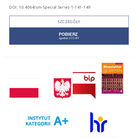
DOI: 10.4064/sm-Special Series-1-141-149
SZCZEGÓŁY