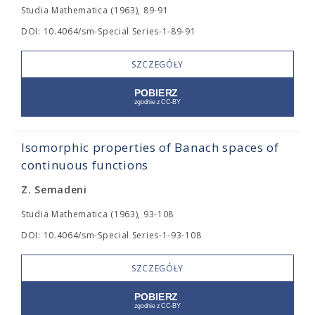
Studia Mathematica (1963), 89-91
DOI: 10.4064/sm-Special Series-1-89-91
SZCZEGÓŁY
Isomorphic properties of Banach spaces of
continuous functions
Z. Semadeni
Studia Mathematica (1963), 93-108
DOI: 10.4064/sm-Special Series-1-93-108
SZCZEGÓŁY