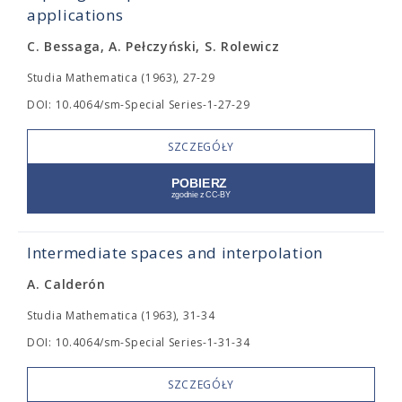
applications
C. Bessaga, A. Pełczyński, S. Rolewicz
Studia Mathematica (1963), 27-29
DOI: 10.4064/sm-Special Series-1-27-29
SZCZEGÓŁY
Intermediate spaces and interpolation
A. Calderón
Studia Mathematica (1963), 31-34
DOI: 10.4064/sm-Special Series-1-31-34
SZCZEGÓŁY