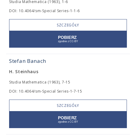
Studia Mathematica (1963), 1-6
DOI: 10.4064/sm-Special Series-1-1-6
SZCZEGÓŁY
Stefan Banach
H. Steinhaus
Studia Mathematica (1963), 7-15
DOI: 10.4064/sm-Special Series-1-7-15
SZCZEGÓŁY