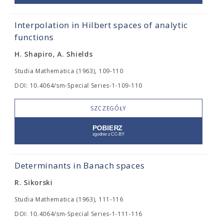
Interpolation in Hilbert spaces of analytic
functions
H. Shapiro, A. Shields
Studia Mathematica (1963), 109-110
DOI: 10.4064/sm-Special Series-1-109-110
SZCZEGÓŁY
Determinants in Banach spaces
R. Sikorski
Studia Mathematica (1963), 111-116
DOI: 10.4064/sm-Special Series-1-111-116