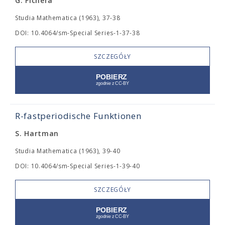
G. Fichera
Studia Mathematica (1963), 37-38
DOI: 10.4064/sm-Special Series-1-37-38
SZCZEGÓŁY
R-fastperiodische Funktionen
S. Hartman
Studia Mathematica (1963), 39-40
DOI: 10.4064/sm-Special Series-1-39-40
SZCZEGÓŁY