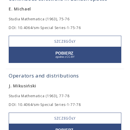
E. Michael
Studia Mathematica (1963), 75-76
DOI: 10.4064/sm-Special Series-1-75-76
SZCZEGÓŁY
Operators and distributions
J. Mikusiński
Studia Mathematica (1963), 77-78
DOI: 10.4064/sm-Special Series-1-77-78
SZCZEGÓŁY