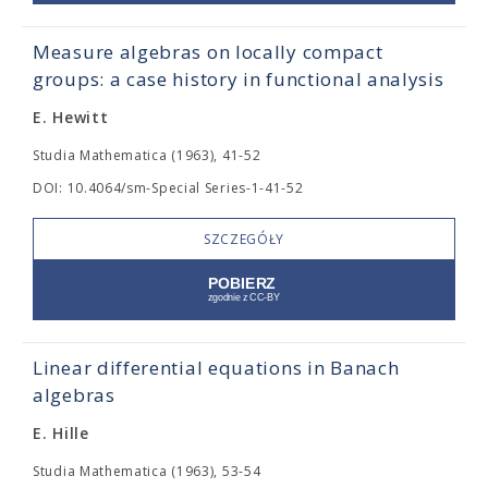
Measure algebras on locally compact
groups: a case history in functional analysis
E. Hewitt
Studia Mathematica (1963), 41-52
DOI: 10.4064/sm-Special Series-1-41-52
SZCZEGÓŁY
Linear differential equations in Banach
algebras
E. Hille
Studia Mathematica (1963), 53-54