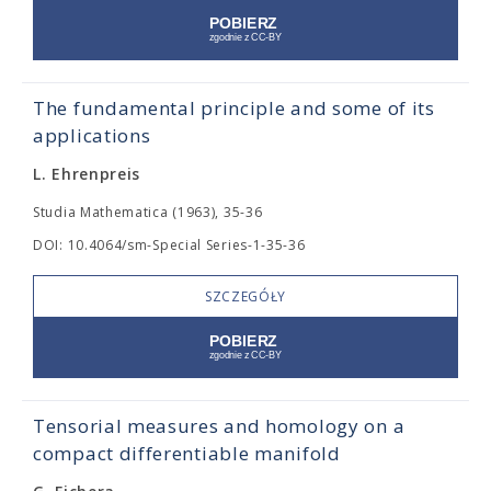
The fundamental principle and some of its
applications
L. Ehrenpreis
Studia Mathematica (1963), 35-36
DOI: 10.4064/sm-Special Series-1-35-36
SZCZEGÓŁY
Tensorial measures and homology on a
compact differentiable manifold