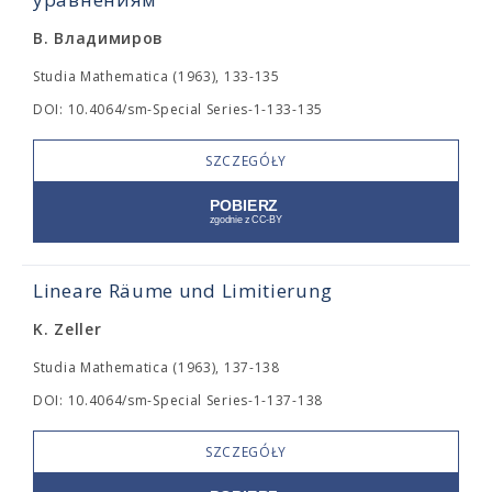
В. Владимиров
Studia Mathematica (1963), 133-135
DOI: 10.4064/sm-Special Series-1-133-135
SZCZEGÓŁY
Lineare Räume und Limitierung
K. Zeller
Studia Mathematica (1963), 137-138
DOI: 10.4064/sm-Special Series-1-137-138
SZCZEGÓŁY