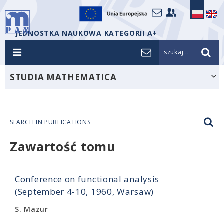
JEDNOSTKA NAUKOWA KATEGORII A+
szukaj...
STUDIA MATHEMATICA
SEARCH IN PUBLICATIONS
Zawartość tomu
Conference on functional analysis
(September 4-10, 1960, Warsaw)
S. Mazur