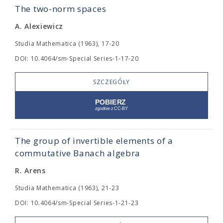
The two-norm spaces
A. Alexiewicz
Studia Mathematica (1963), 17-20
DOI: 10.4064/sm-Special Series-1-17-20
SZCZEGÓŁY
The group of invertible elements of a
commutative Banach algebra
R. Arens
Studia Mathematica (1963), 21-23
DOI: 10.4064/sm-Special Series-1-21-23