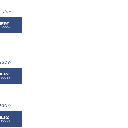
EGÓŁY
EGÓŁY
EGÓŁY