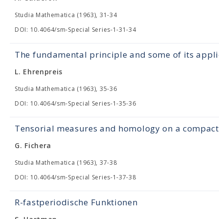
Studia Mathematica (1963), 31-34
DOI: 10.4064/sm-Special Series-1-31-34
The fundamental principle and some of its appli
L. Ehrenpreis
Studia Mathematica (1963), 35-36
DOI: 10.4064/sm-Special Series-1-35-36
Tensorial measures and homology on a compact 
G. Fichera
Studia Mathematica (1963), 37-38
DOI: 10.4064/sm-Special Series-1-37-38
R-fastperiodische Funktionen