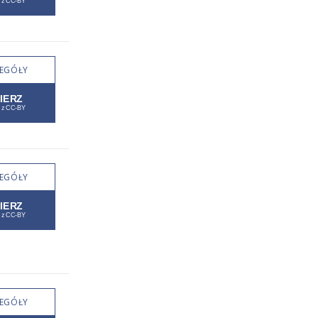
EGÓŁY
EGÓŁY
EGÓŁY