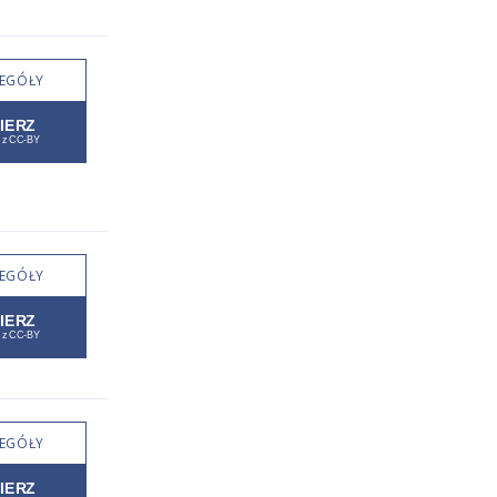
EGÓŁY
EGÓŁY
EGÓŁY