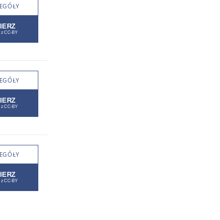
EGÓŁY
EGÓŁY
EGÓŁY