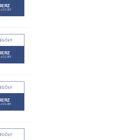
EGÓŁY
EGÓŁY
EGÓŁY