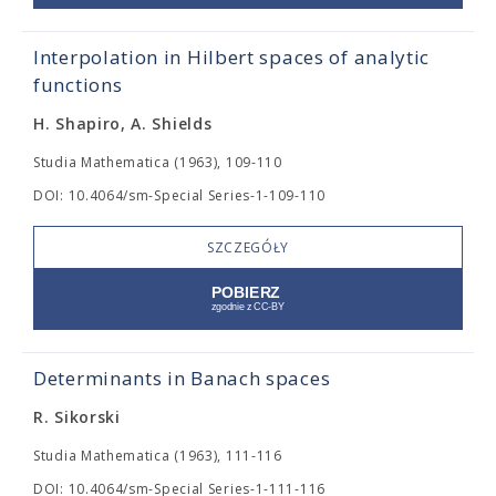
Interpolation in Hilbert spaces of analytic
functions
H. Shapiro, A. Shields
Studia Mathematica (1963), 109-110
DOI: 10.4064/sm-Special Series-1-109-110
SZCZEGÓŁY
Determinants in Banach spaces
R. Sikorski
Studia Mathematica (1963), 111-116
DOI: 10.4064/sm-Special Series-1-111-116