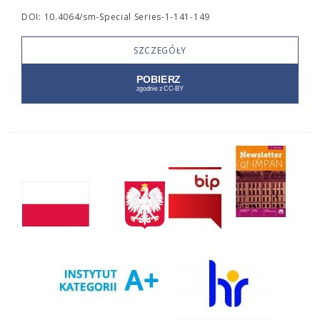
DOI: 10.4064/sm-Special Series-1-141-149
SZCZEGÓŁY