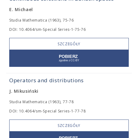
E. Michael
Studia Mathematica (1963), 75-76
DOI: 10.4064/sm-Special Series-1-75-76
SZCZEGÓŁY
Operators and distributions
J. Mikusiński
Studia Mathematica (1963), 77-78
DOI: 10.4064/sm-Special Series-1-77-78
SZCZEGÓŁY