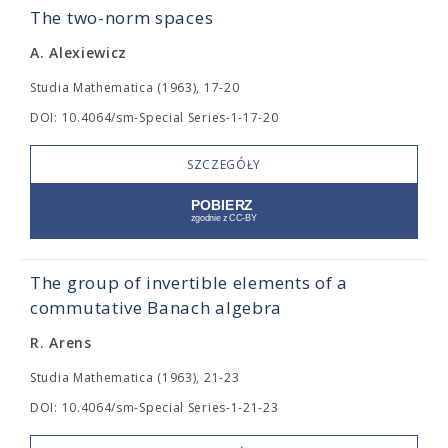
The two-norm spaces
A. Alexiewicz
Studia Mathematica (1963), 17-20
DOI: 10.4064/sm-Special Series-1-17-20
SZCZEGÓŁY
The group of invertible elements of a
commutative Banach algebra
R. Arens
Studia Mathematica (1963), 21-23
DOI: 10.4064/sm-Special Series-1-21-23