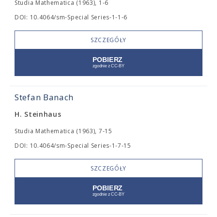
Studia Mathematica (1963), 1-6
DOI: 10.4064/sm-Special Series-1-1-6
SZCZEGÓŁY
Stefan Banach
H. Steinhaus
Studia Mathematica (1963), 7-15
DOI: 10.4064/sm-Special Series-1-7-15
SZCZEGÓŁY