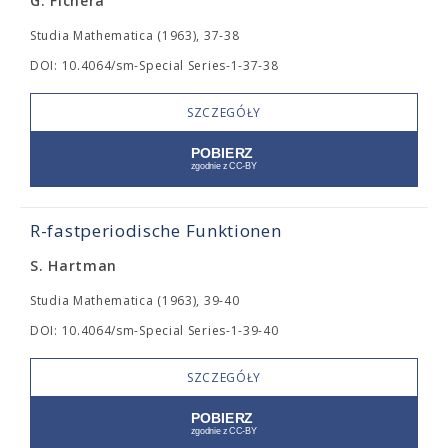
G. Fichera
Studia Mathematica (1963), 37-38
DOI: 10.4064/sm-Special Series-1-37-38
SZCZEGÓŁY
R-fastperiodische Funktionen
S. Hartman
Studia Mathematica (1963), 39-40
DOI: 10.4064/sm-Special Series-1-39-40
SZCZEGÓŁY