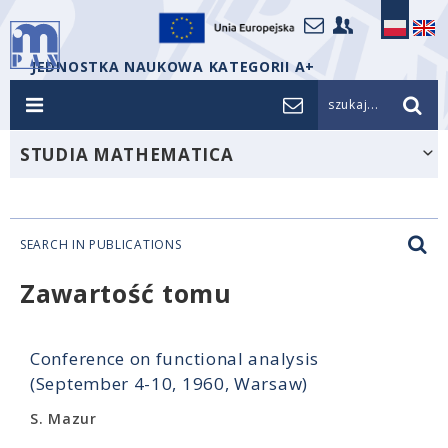
JEDNOSTKA NAUKOWA KATEGORII A+
szukaj...
STUDIA MATHEMATICA
SEARCH IN PUBLICATIONS
Zawartość tomu
Conference on functional analysis
(September 4-10, 1960, Warsaw)
S. Mazur