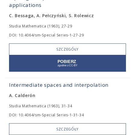
applications
C. Bessaga, A. Pełczyński, S. Rolewicz
Studia Mathematica (1963), 27-29
DOI: 10.4064/sm-Special Series-1-27-29
SZCZEGÓŁY
Intermediate spaces and interpolation
A. Calderón
Studia Mathematica (1963), 31-34
DOI: 10.4064/sm-Special Series-1-31-34
SZCZEGÓŁY