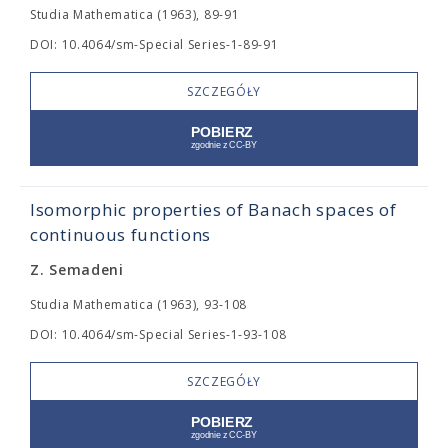
Studia Mathematica (1963), 89-91
DOI: 10.4064/sm-Special Series-1-89-91
SZCZEGÓŁY
Isomorphic properties of Banach spaces of
continuous functions
Z. Semadeni
Studia Mathematica (1963), 93-108
DOI: 10.4064/sm-Special Series-1-93-108
SZCZEGÓŁY