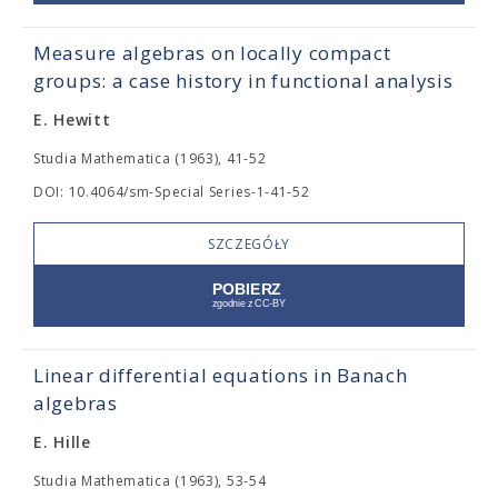
Measure algebras on locally compact
groups: a case history in functional analysis
E. Hewitt
Studia Mathematica (1963), 41-52
DOI: 10.4064/sm-Special Series-1-41-52
SZCZEGÓŁY
Linear differential equations in Banach
algebras
E. Hille
Studia Mathematica (1963), 53-54