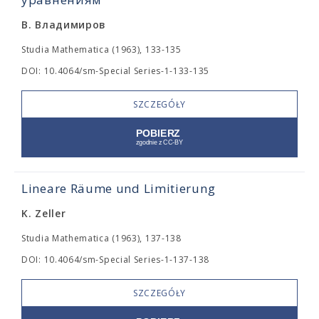
В. Владимиров
Studia Mathematica (1963), 133-135
DOI: 10.4064/sm-Special Series-1-133-135
SZCZEGÓŁY
Lineare Räume und Limitierung
K. Zeller
Studia Mathematica (1963), 137-138
DOI: 10.4064/sm-Special Series-1-137-138
SZCZEGÓŁY