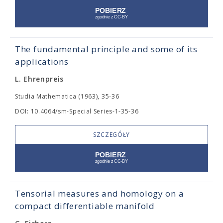
The fundamental principle and some of its
applications
L. Ehrenpreis
Studia Mathematica (1963), 35-36
DOI: 10.4064/sm-Special Series-1-35-36
SZCZEGÓŁY
Tensorial measures and homology on a
compact differentiable manifold