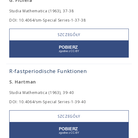
G. Fichera
Studia Mathematica (1963), 37-38
DOI: 10.4064/sm-Special Series-1-37-38
SZCZEGÓŁY
R-fastperiodische Funktionen
S. Hartman
Studia Mathematica (1963), 39-40
DOI: 10.4064/sm-Special Series-1-39-40
SZCZEGÓŁY