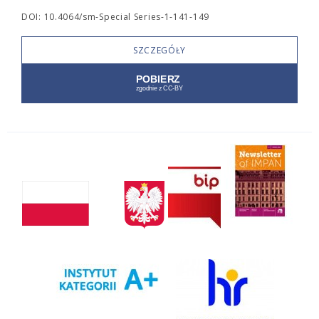
DOI: 10.4064/sm-Special Series-1-141-149
SZCZEGÓŁY