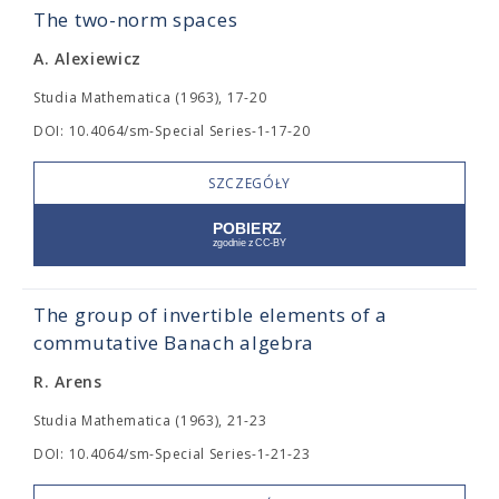
The two-norm spaces
A. Alexiewicz
Studia Mathematica (1963), 17-20
DOI: 10.4064/sm-Special Series-1-17-20
SZCZEGÓŁY
The group of invertible elements of a
commutative Banach algebra
R. Arens
Studia Mathematica (1963), 21-23
DOI: 10.4064/sm-Special Series-1-21-23