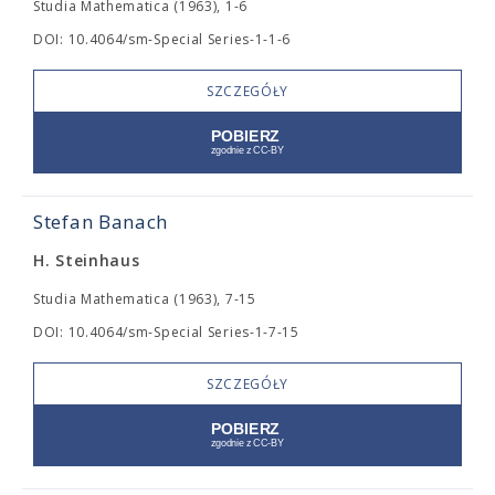
Studia Mathematica (1963), 1-6
DOI: 10.4064/sm-Special Series-1-1-6
SZCZEGÓŁY
Stefan Banach
H. Steinhaus
Studia Mathematica (1963), 7-15
DOI: 10.4064/sm-Special Series-1-7-15
SZCZEGÓŁY