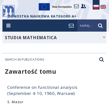
JEDNOSTKA NAUKOWA KATEGORII A+
szukaj...
STUDIA MATHEMATICA
SEARCH IN PUBLICATIONS
Zawartość tomu
Conference on functional analysis
(September 4-10, 1960, Warsaw)
S. Mazur