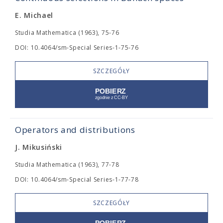
E. Michael
Studia Mathematica (1963), 75-76
DOI: 10.4064/sm-Special Series-1-75-76
SZCZEGÓŁY
Operators and distributions
J. Mikusiński
Studia Mathematica (1963), 77-78
DOI: 10.4064/sm-Special Series-1-77-78
SZCZEGÓŁY