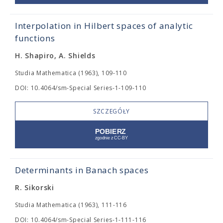
Interpolation in Hilbert spaces of analytic
functions
H. Shapiro, A. Shields
Studia Mathematica (1963), 109-110
DOI: 10.4064/sm-Special Series-1-109-110
SZCZEGÓŁY
Determinants in Banach spaces
R. Sikorski
Studia Mathematica (1963), 111-116
DOI: 10.4064/sm-Special Series-1-111-116