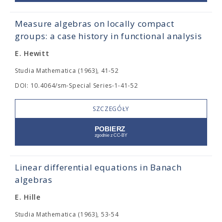
Measure algebras on locally compact
groups: a case history in functional analysis
E. Hewitt
Studia Mathematica (1963), 41-52
DOI: 10.4064/sm-Special Series-1-41-52
SZCZEGÓŁY
Linear differential equations in Banach
algebras
E. Hille
Studia Mathematica (1963), 53-54