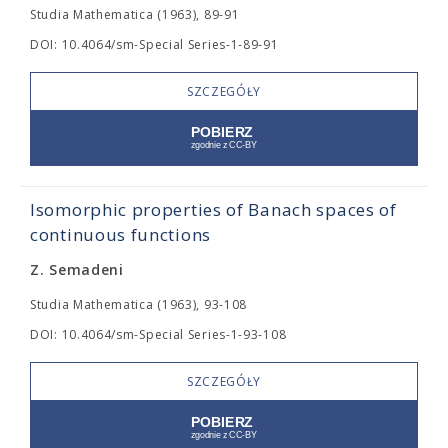
Studia Mathematica (1963), 89-91
DOI: 10.4064/sm-Special Series-1-89-91
SZCZEGÓŁY
Isomorphic properties of Banach spaces of
continuous functions
Z. Semadeni
Studia Mathematica (1963), 93-108
DOI: 10.4064/sm-Special Series-1-93-108
SZCZEGÓŁY