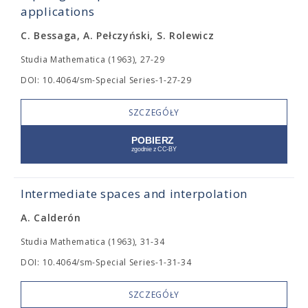
applications
C. Bessaga, A. Pełczyński, S. Rolewicz
Studia Mathematica (1963), 27-29
DOI: 10.4064/sm-Special Series-1-27-29
SZCZEGÓŁY
Intermediate spaces and interpolation
A. Calderón
Studia Mathematica (1963), 31-34
DOI: 10.4064/sm-Special Series-1-31-34
SZCZEGÓŁY