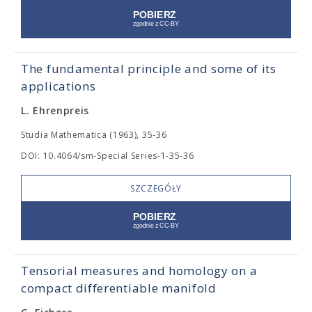
The fundamental principle and some of its
applications
L. Ehrenpreis
Studia Mathematica (1963), 35-36
DOI: 10.4064/sm-Special Series-1-35-36
SZCZEGÓŁY
Tensorial measures and homology on a
compact differentiable manifold