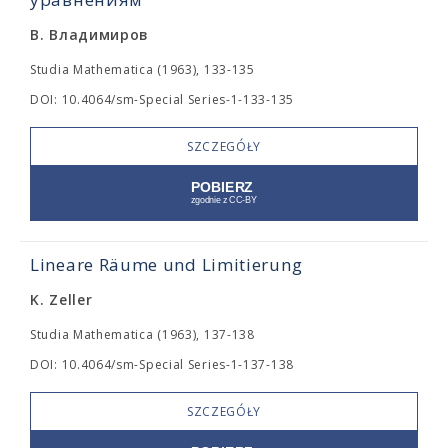
В. Владимиров
Studia Mathematica (1963), 133-135
DOI: 10.4064/sm-Special Series-1-133-135
SZCZEGÓŁY
Lineare Räume und Limitierung
K. Zeller
Studia Mathematica (1963), 137-138
DOI: 10.4064/sm-Special Series-1-137-138
SZCZEGÓŁY