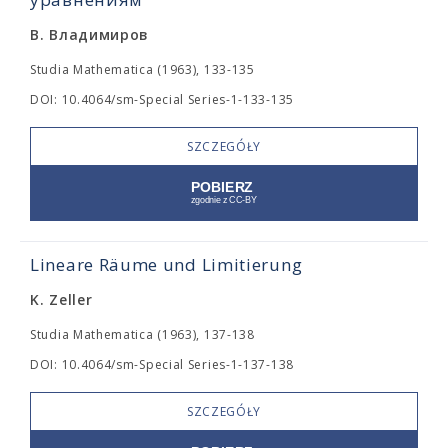
В. Владимиров
Studia Mathematica (1963), 133-135
DOI: 10.4064/sm-Special Series-1-133-135
SZCZEGÓŁY
Lineare Räume und Limitierung
K. Zeller
Studia Mathematica (1963), 137-138
DOI: 10.4064/sm-Special Series-1-137-138
SZCZEGÓŁY