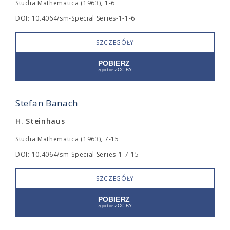
Studia Mathematica (1963), 1-6
DOI: 10.4064/sm-Special Series-1-1-6
SZCZEGÓŁY
Stefan Banach
H. Steinhaus
Studia Mathematica (1963), 7-15
DOI: 10.4064/sm-Special Series-1-7-15
SZCZEGÓŁY