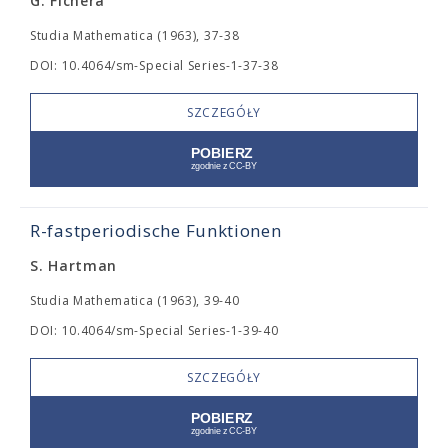
G. Fichera
Studia Mathematica (1963), 37-38
DOI: 10.4064/sm-Special Series-1-37-38
SZCZEGÓŁY
R-fastperiodische Funktionen
S. Hartman
Studia Mathematica (1963), 39-40
DOI: 10.4064/sm-Special Series-1-39-40
SZCZEGÓŁY