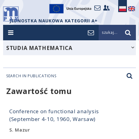
JEDNOSTKA NAUKOWA KATEGORII A+
szukaj...
STUDIA MATHEMATICA
SEARCH IN PUBLICATIONS
Zawartość tomu
Conference on functional analysis
(September 4-10, 1960, Warsaw)
S. Mazur