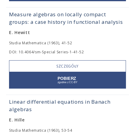
Measure algebras on locally compact
groups: a case history in functional analysis
E. Hewitt
Studia Mathematica (1963), 41-52
DOI: 10.4064/sm-Special Series-1-41-52
SZCZEGÓŁY
Linear differential equations in Banach
algebras
E. Hille
Studia Mathematica (1963), 53-54