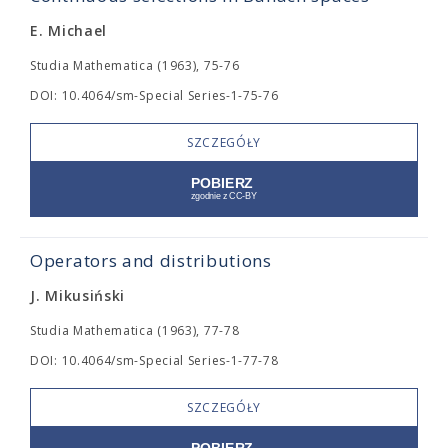
E. Michael
Studia Mathematica (1963), 75-76
DOI: 10.4064/sm-Special Series-1-75-76
SZCZEGÓŁY
Operators and distributions
J. Mikusiński
Studia Mathematica (1963), 77-78
DOI: 10.4064/sm-Special Series-1-77-78
SZCZEGÓŁY