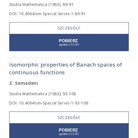
Studia Mathematica (1963), 89-91
DOI: 10.4064/sm-Special Series-1-89-91
SZCZEGÓŁY
Isomorphic properties of Banach spaces of
continuous functions
Z. Semadeni
Studia Mathematica (1963), 93-108
DOI: 10.4064/sm-Special Series-1-93-108
SZCZEGÓŁY