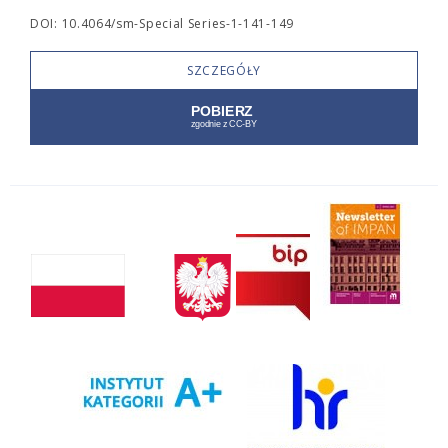
DOI: 10.4064/sm-Special Series-1-141-149
SZCZEGÓŁY