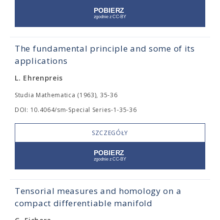
The fundamental principle and some of its
applications
L. Ehrenpreis
Studia Mathematica (1963), 35-36
DOI: 10.4064/sm-Special Series-1-35-36
SZCZEGÓŁY
Tensorial measures and homology on a
compact differentiable manifold