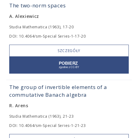
The two-norm spaces
A. Alexiewicz
Studia Mathematica (1963), 17-20
DOI: 10.4064/sm-Special Series-1-17-20
SZCZEGÓŁY
The group of invertible elements of a
commutative Banach algebra
R. Arens
Studia Mathematica (1963), 21-23
DOI: 10.4064/sm-Special Series-1-21-23