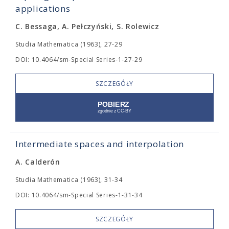
applications
C. Bessaga, A. Pełczyński, S. Rolewicz
Studia Mathematica (1963), 27-29
DOI: 10.4064/sm-Special Series-1-27-29
SZCZEGÓŁY
Intermediate spaces and interpolation
A. Calderón
Studia Mathematica (1963), 31-34
DOI: 10.4064/sm-Special Series-1-31-34
SZCZEGÓŁY