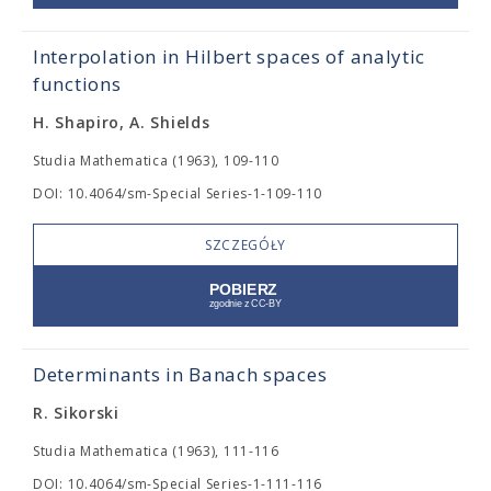
Interpolation in Hilbert spaces of analytic
functions
H. Shapiro, A. Shields
Studia Mathematica (1963), 109-110
DOI: 10.4064/sm-Special Series-1-109-110
SZCZEGÓŁY
Determinants in Banach spaces
R. Sikorski
Studia Mathematica (1963), 111-116
DOI: 10.4064/sm-Special Series-1-111-116