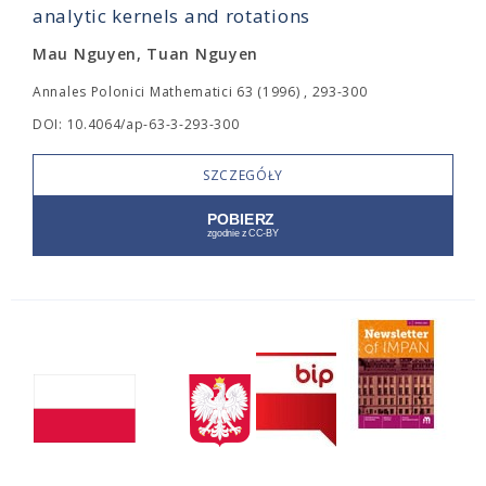
analytic kernels and rotations
Mau Nguyen, Tuan Nguyen
Annales Polonici Mathematici 63 (1996) , 293-300
DOI: 10.4064/ap-63-3-293-300
SZCZEGÓŁY