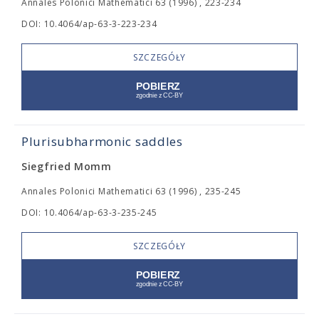
Annales Polonici Mathematici 63 (1996) , 223-234
DOI: 10.4064/ap-63-3-223-234
SZCZEGÓŁY
Plurisubharmonic saddles
Siegfried Momm
Annales Polonici Mathematici 63 (1996) , 235-245
DOI: 10.4064/ap-63-3-235-245
SZCZEGÓŁY