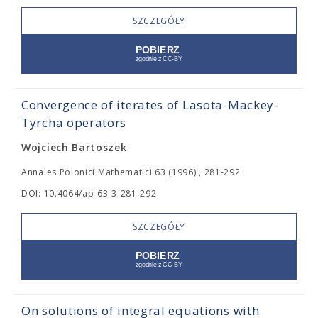
SZCZEGÓŁY
Convergence of iterates of Lasota-Mackey-
Tyrcha operators
Wojciech Bartoszek
Annales Polonici Mathematici 63 (1996) , 281-292
DOI: 10.4064/ap-63-3-281-292
SZCZEGÓŁY
On solutions of integral equations with