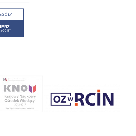
EGÓŁY