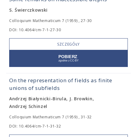
S. Świerczkowski
Colloquium Mathematicum 7 (1959) , 27-30
DOI: 10.4064/cm-7-1-27-30
SZCZEGÓŁY
On the representation of fields as finite
unions of subfields
Andrzej Białynicki-Birula, J. Browkin,
Andrzej Schinzel
Colloquium Mathematicum 7 (1959) , 31-32
DOI: 10.4064/cm-7-1-31-32