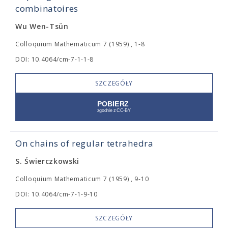
combinatoires
Wu Wen-Tsün
Colloquium Mathematicum 7 (1959) , 1-8
DOI: 10.4064/cm-7-1-1-8
SZCZEGÓŁY
On chains of regular tetrahedra
S. Świerczkowski
Colloquium Mathematicum 7 (1959) , 9-10
DOI: 10.4064/cm-7-1-9-10
SZCZEGÓŁY