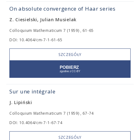
On absolute convergence of Haar series
Z. Ciesielski, Julian Musielak
Colloquium Mathematicum 7 (1959) , 61-65
DOI: 10.4064/cm-7-1-61-65
SZCZEGÓŁY
Sur une intégrale
J. Lipiński
Colloquium Mathematicum 7 (1959) , 67-74
DOI: 10.4064/cm-7-1-67-74
SZCZEGÓŁY