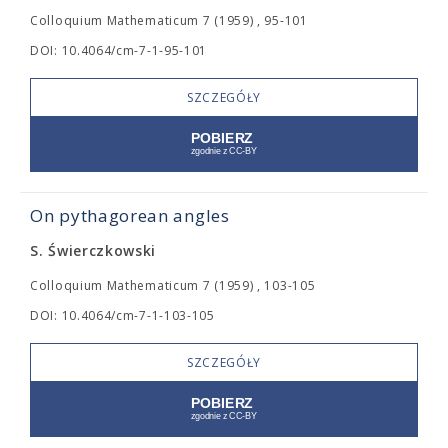
Colloquium Mathematicum 7 (1959) , 95-101
DOI: 10.4064/cm-7-1-95-101
SZCZEGÓŁY
On pythagorean angles
S. Świerczkowski
Colloquium Mathematicum 7 (1959) , 103-105
DOI: 10.4064/cm-7-1-103-105
SZCZEGÓŁY