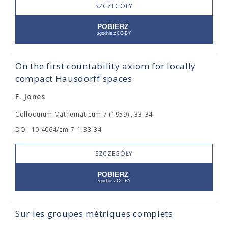
SZCZEGÓŁY
On the first countability axiom for locally
compact Hausdorff spaces
F. Jones
Colloquium Mathematicum 7 (1959) , 33-34
DOI: 10.4064/cm-7-1-33-34
SZCZEGÓŁY
Sur les groupes métriques complets