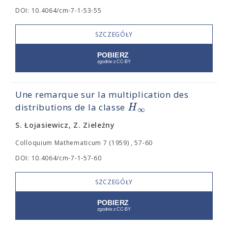
DOI: 10.4064/cm-7-1-53-55
SZCZEGÓŁY
Une remarque sur la multiplication des
H
distributions de la classe
∞
S. Łojasiewicz, Z. Zieleźny
Colloquium Mathematicum 7 (1959) , 57-60
DOI: 10.4064/cm-7-1-57-60
SZCZEGÓŁY