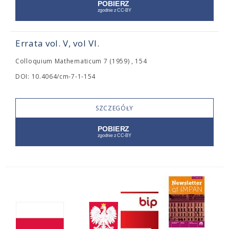
Errata vol. V, vol VI.
Colloquium Mathematicum 7 (1959) , 154
DOI: 10.4064/cm-7-1-154
SZCZEGÓŁY