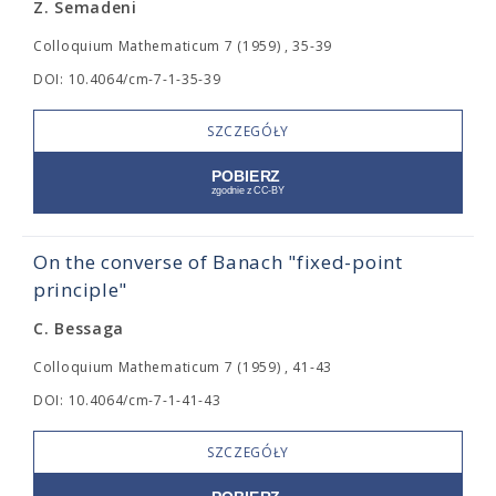
Z. Semadeni
Colloquium Mathematicum 7 (1959) , 35-39
DOI: 10.4064/cm-7-1-35-39
SZCZEGÓŁY
On the converse of Banach "fixed-point
principle"
C. Bessaga
Colloquium Mathematicum 7 (1959) , 41-43
DOI: 10.4064/cm-7-1-41-43
SZCZEGÓŁY