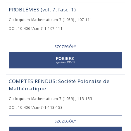
PROBLÈMES (vol. 7, fasc. 1)
Colloquium Mathematicum 7 (1959) , 107-111
DOI: 10.4064/cm-7-1-107-111
SZCZEGÓŁY
COMPTES RENDUS: Société Polonaise de
Mathématique
Colloquium Mathematicum 7 (1959) , 113-153
DOI: 10.4064/cm-7-1-113-153
SZCZEGÓŁY