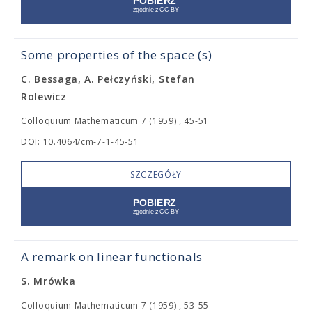
Some properties of the space (s)
C. Bessaga, A. Pełczyński, Stefan
Rolewicz
Colloquium Mathematicum 7 (1959) , 45-51
DOI: 10.4064/cm-7-1-45-51
SZCZEGÓŁY
A remark on linear functionals
S. Mrówka
Colloquium Mathematicum 7 (1959) , 53-55