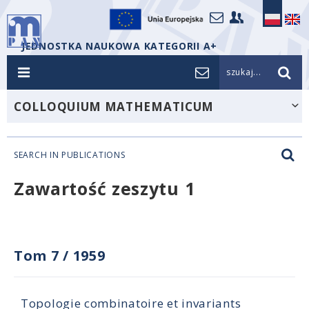
JEDNOSTKA NAUKOWA KATEGORII A+
szukaj...
COLLOQUIUM MATHEMATICUM
SEARCH IN PUBLICATIONS
Zawartość zeszytu 1
Tom 7
/
1959
Topologie combinatoire et invariants