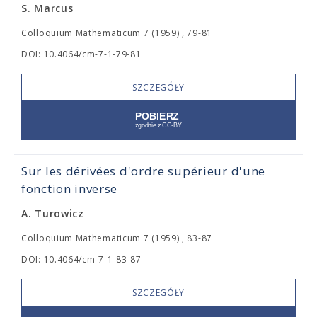
S. Marcus
Colloquium Mathematicum 7 (1959) , 79-81
DOI: 10.4064/cm-7-1-79-81
SZCZEGÓŁY
Sur les dérivées d'ordre supérieur d'une
fonction inverse
A. Turowicz
Colloquium Mathematicum 7 (1959) , 83-87
DOI: 10.4064/cm-7-1-83-87
SZCZEGÓŁY