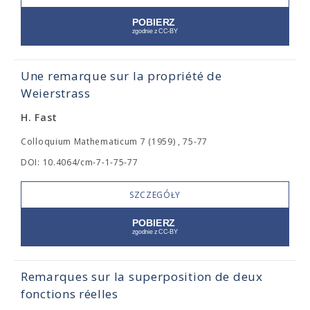
Une remarque sur la propriété de
Weierstrass
H. Fast
Colloquium Mathematicum 7 (1959) , 75-77
DOI: 10.4064/cm-7-1-75-77
SZCZEGÓŁY
Remarques sur la superposition de deux
fonctions réelles