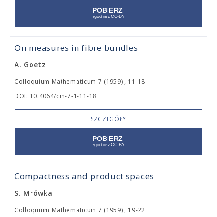
On measures in fibre bundles
A. Goetz
Colloquium Mathematicum 7 (1959) , 11-18
DOI: 10.4064/cm-7-1-11-18
SZCZEGÓŁY
Compactness and product spaces
S. Mrówka
Colloquium Mathematicum 7 (1959) , 19-22