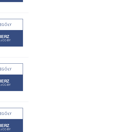
EGÓŁY
EGÓŁY
EGÓŁY