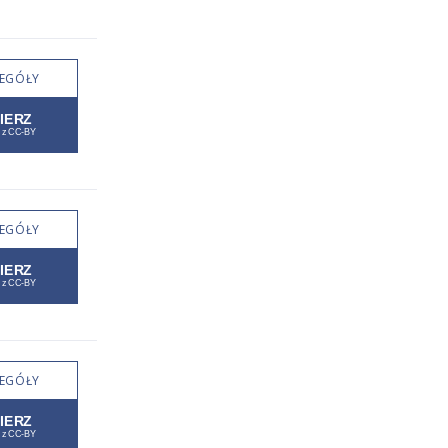
EGÓŁY
EGÓŁY
EGÓŁY