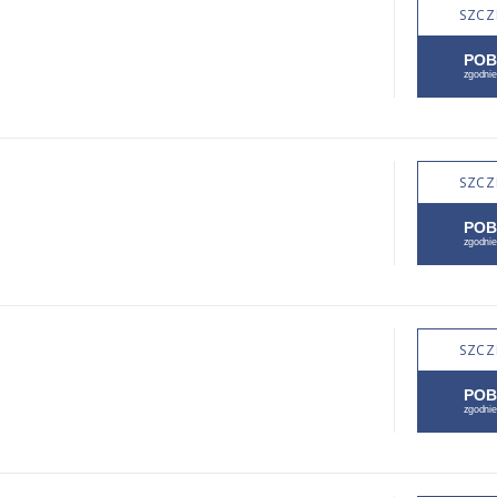
SZCZ
SZCZ
SZCZ