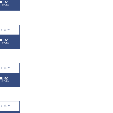
EGÓŁY
EGÓŁY
EGÓŁY