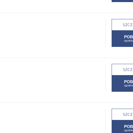
SZCZ
SZCZ
SZCZ