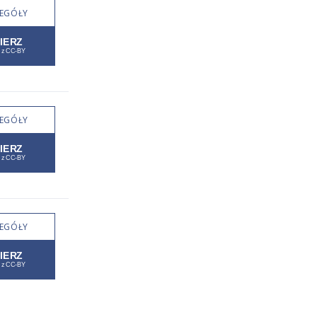
EGÓŁY
EGÓŁY
EGÓŁY