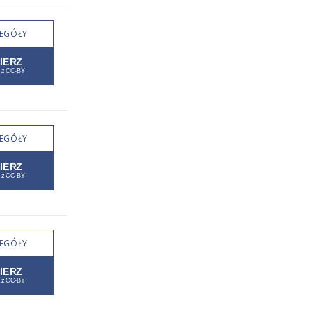
EGÓŁY
EGÓŁY
EGÓŁY