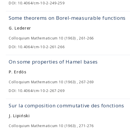
DOI: 10.4064/cm-10-2-249-259
Some theorems on Borel-measurable functions
G. Lederer
Colloquium Mathematicum 10 (1963) , 261-266
DOI: 10.4064/cm-10-2-261-266
On some properties of Hamel bases
P. Erdös
Colloquium Mathematicum 10 (1963) , 267-269
DOI: 10.4064/cm-10-2-267-269
Sur la composition commutative des fonctions
J. Lipiński
Colloquium Mathematicum 10 (1963) , 271-276