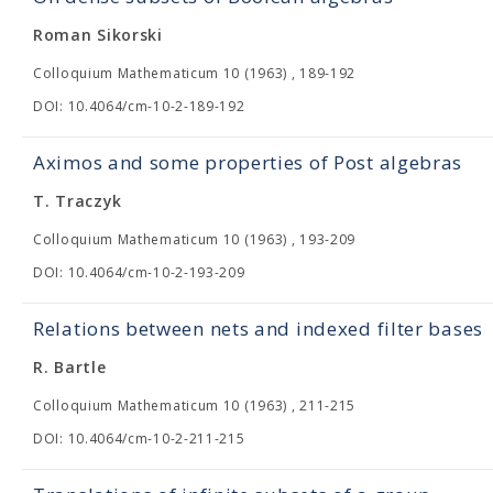
Roman Sikorski
Colloquium Mathematicum 10 (1963) , 189-192
DOI: 10.4064/cm-10-2-189-192
Aximos and some properties of Post algebras
T. Traczyk
Colloquium Mathematicum 10 (1963) , 193-209
DOI: 10.4064/cm-10-2-193-209
Relations between nets and indexed filter bases
R. Bartle
Colloquium Mathematicum 10 (1963) , 211-215
DOI: 10.4064/cm-10-2-211-215