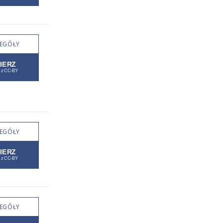
EGÓŁY
EGÓŁY
EGÓŁY