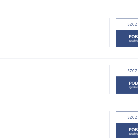
SZCZ
SZCZ
SZCZ