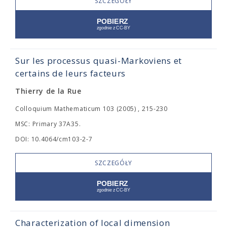
SZCZEGÓŁY
Sur les processus quasi-Markoviens et
certains de leurs facteurs
Thierry de la Rue
Colloquium Mathematicum 103 (2005) , 215-230
MSC: Primary 37A35.
DOI: 10.4064/cm103-2-7
SZCZEGÓŁY
Characterization of local dimension