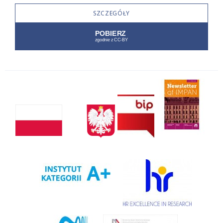
SZCZEGÓŁY