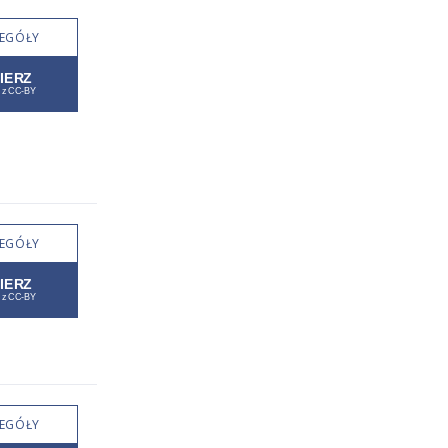
EGÓŁY
EGÓŁY
EGÓŁY