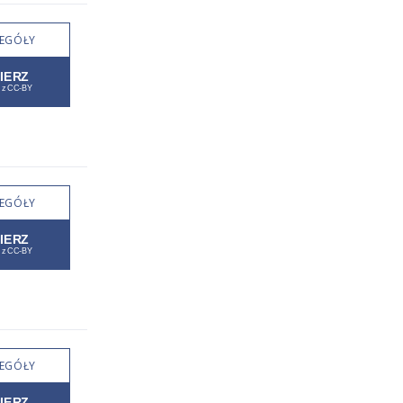
EGÓŁY
EGÓŁY
EGÓŁY