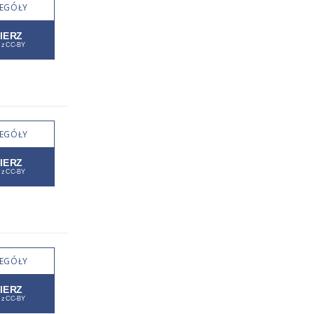
EGÓŁY
EGÓŁY
EGÓŁY