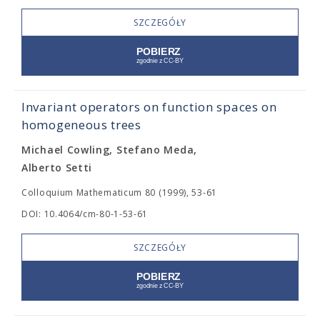
SZCZEGÓŁY
Invariant operators on function spaces on
homogeneous trees
Michael Cowling, Stefano Meda,
Alberto Setti
Colloquium Mathematicum 80 (1999), 53-61
DOI: 10.4064/cm-80-1-53-61
SZCZEGÓŁY