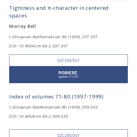
Tightness and π-character in centered
spaces
Murray Bell
Colloquium Mathematicum 80 (1999), 297-307
DOI: 10.4064/cm-80-2-297-307
SZCZEGÓŁY
Index of volumes 71-80 (1997-1999)
Colloquium Mathematicum 80 (1999), 309-330
DOI: 10.4064/cm-80-2-309-330
SZCZEGÓŁY