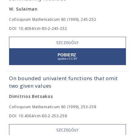
W. Sulaiman
Colloquium Mathematicum 80 (1999), 245-252
DOI: 10.4064/cm-80-2-245-252
SZCZEGÓŁY
On bounded univalent functions that omit
two given values
Dimitrios Betsakos
Colloquium Mathematicum 80 (1999), 253-258
DOI: 10.4064/cm-80-2-253-258
SZCZEGÓŁY