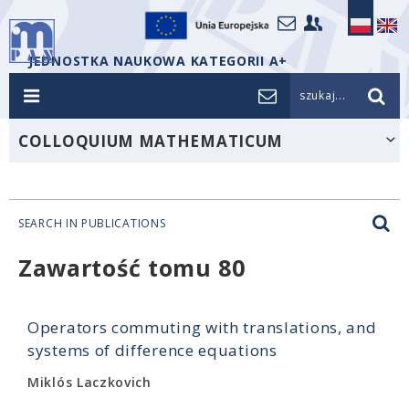
JEDNOSTKA NAUKOWA KATEGORII A+
szukaj...
COLLOQUIUM MATHEMATICUM
SEARCH IN PUBLICATIONS
Zawartość tomu 80
Operators commuting with translations, and
systems of difference equations
Miklós Laczkovich