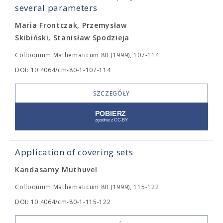
several parameters
Maria Frontczak, Przemysław
Skibiński, Stanisław Spodzieja
Colloquium Mathematicum 80 (1999), 107-114
DOI: 10.4064/cm-80-1-107-114
SZCZEGÓŁY
Application of covering sets
Kandasamy Muthuvel
Colloquium Mathematicum 80 (1999), 115-122
DOI: 10.4064/cm-80-1-115-122