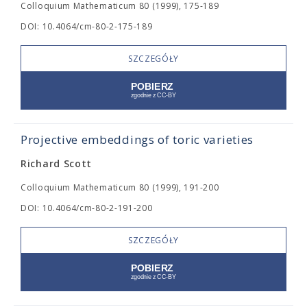
Colloquium Mathematicum 80 (1999), 175-189
DOI: 10.4064/cm-80-2-175-189
SZCZEGÓŁY
Projective embeddings of toric varieties
Richard Scott
Colloquium Mathematicum 80 (1999), 191-200
DOI: 10.4064/cm-80-2-191-200
SZCZEGÓŁY