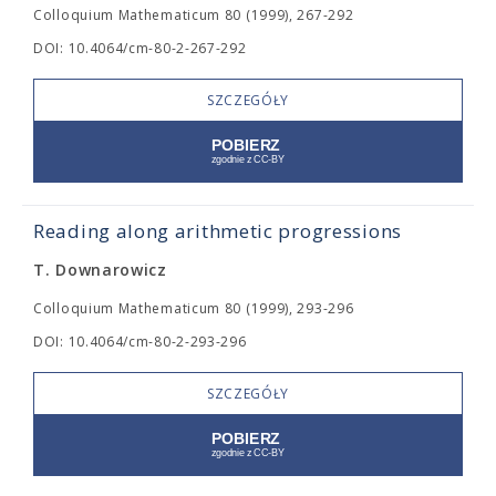
Colloquium Mathematicum 80 (1999), 267-292
DOI: 10.4064/cm-80-2-267-292
SZCZEGÓŁY
Reading along arithmetic progressions
T. Downarowicz
Colloquium Mathematicum 80 (1999), 293-296
DOI: 10.4064/cm-80-2-293-296
SZCZEGÓŁY