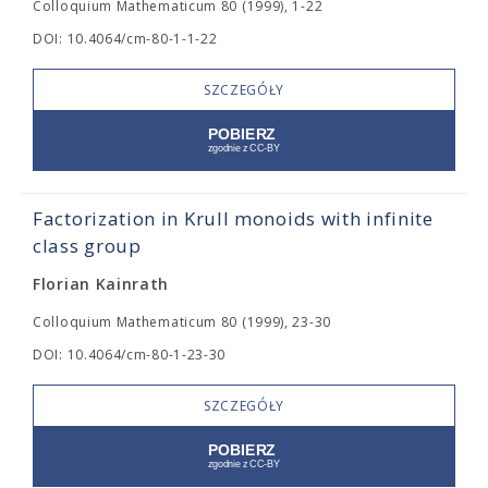
Colloquium Mathematicum 80 (1999), 1-22
DOI: 10.4064/cm-80-1-1-22
SZCZEGÓŁY
Factorization in Krull monoids with infinite
class group
Florian Kainrath
Colloquium Mathematicum 80 (1999), 23-30
DOI: 10.4064/cm-80-1-23-30
SZCZEGÓŁY