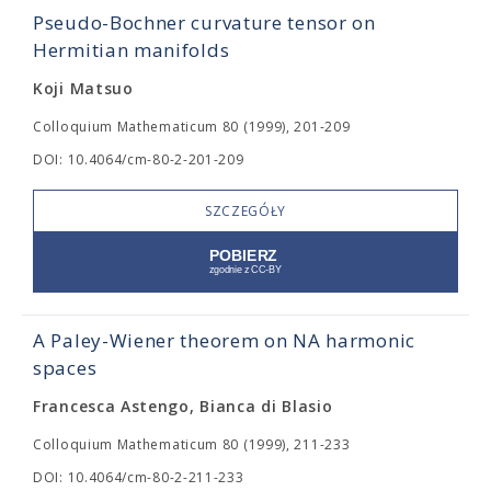
Pseudo-Bochner curvature tensor on
Hermitian manifolds
Koji Matsuo
Colloquium Mathematicum 80 (1999), 201-209
DOI: 10.4064/cm-80-2-201-209
SZCZEGÓŁY
A Paley-Wiener theorem on NA harmonic
spaces
Francesca Astengo, Bianca di Blasio
Colloquium Mathematicum 80 (1999), 211-233
DOI: 10.4064/cm-80-2-211-233