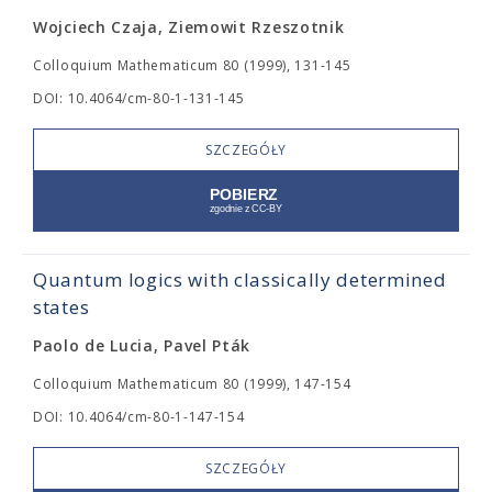
Wojciech Czaja, Ziemowit Rzeszotnik
Colloquium Mathematicum 80 (1999), 131-145
DOI: 10.4064/cm-80-1-131-145
SZCZEGÓŁY
Quantum logics with classically determined
states
Paolo de Lucia, Pavel Pták
Colloquium Mathematicum 80 (1999), 147-154
DOI: 10.4064/cm-80-1-147-154
SZCZEGÓŁY