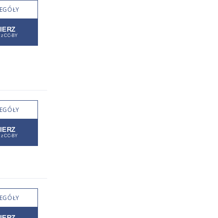
EGÓŁY
EGÓŁY
EGÓŁY