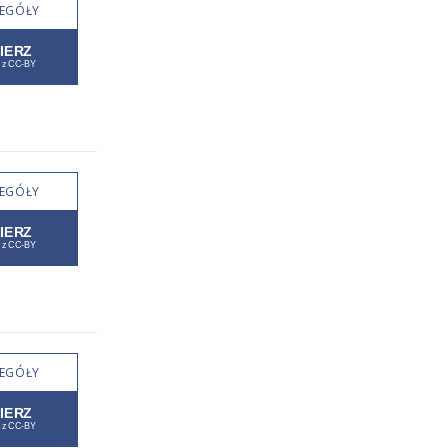
EGÓŁY
EGÓŁY
EGÓŁY