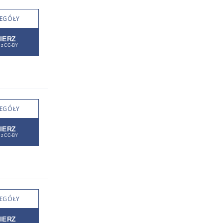
EGÓŁY
EGÓŁY
EGÓŁY