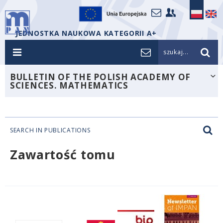
JEDNOSTKA NAUKOWA KATEGORII A+
szukaj...
BULLETIN OF THE POLISH ACADEMY OF
SCIENCES. MATHEMATICS
SEARCH IN PUBLICATIONS
Zawartość tomu