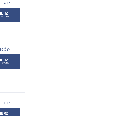
EGÓŁY
EGÓŁY
EGÓŁY