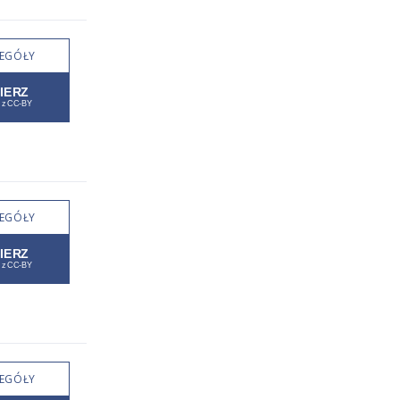
EGÓŁY
EGÓŁY
EGÓŁY