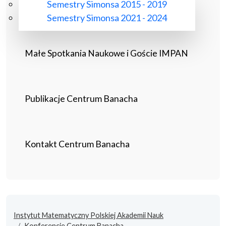
Semestry Simonsa 2015 - 2019
Semestry Simonsa 2021 - 2024
Małe Spotkania Naukowe i Goście IMPAN
Publikacje Centrum Banacha
Kontakt Centrum Banacha
Instytut Matematyczny Polskiej Akademii Nauk
Konferencje Centrum Banacha