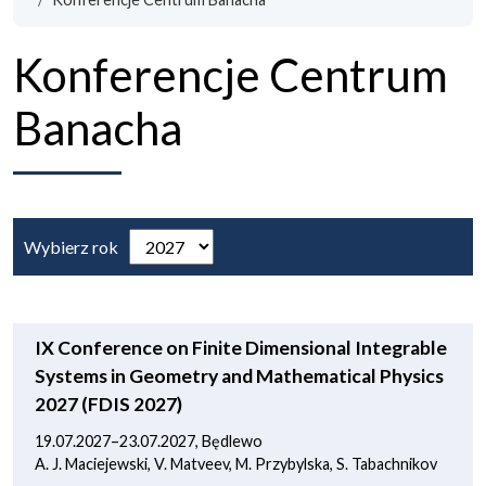
Konferencje Centrum
Banacha
Wybierz rok
IX Conference on Finite Dimensional Integrable
Systems in Geometry and Mathematical Physics
2027 (FDIS 2027)
19.07.2027–23.07.2027, Będlewo
A. J. Maciejewski, V. Matveev, M. Przybylska, S. Tabachnikov