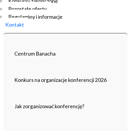
Konkursy zakończone
Pozostałe oferty
Regulaminy i informacje
Kontakt
Centrum Banacha
Konkurs na organizacje konferencji 2026
Jak zorganizować konferencję?