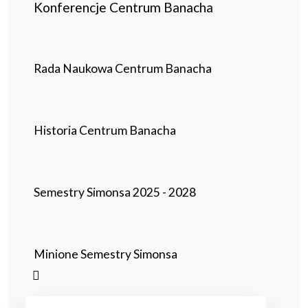
Konferencje Centrum Banacha
Rada Naukowa Centrum Banacha
Historia Centrum Banacha
Semestry Simonsa 2025 - 2028
Minione Semestry Simonsa